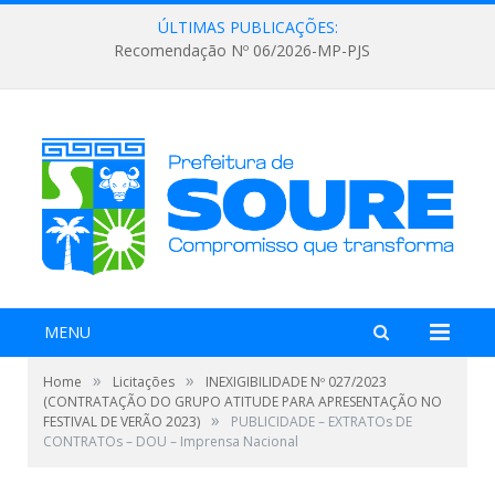
ÚLTIMAS PUBLICAÇÕES:
Recomendação Nº 06/2026-MP-PJS
MENU
»
»
Home
Licitações
INEXIGIBILIDADE Nº 027/2023
(CONTRATAÇÃO DO GRUPO ATITUDE PARA APRESENTAÇÃO NO
»
FESTIVAL DE VERÃO 2023)
PUBLICIDADE – EXTRATOs DE
CONTRATOs – DOU – Imprensa Nacional