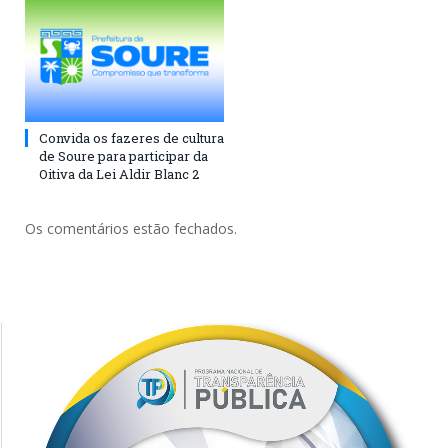
Convida os fazeres de cultura
de Soure para participar da
Oitiva da Lei Aldir Blanc 2
Os comentários estão fechados.