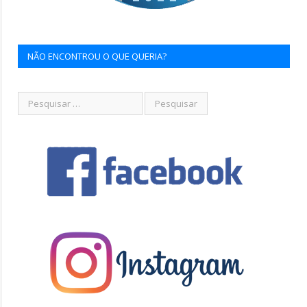
NÃO ENCONTROU O QUE QUERIA?