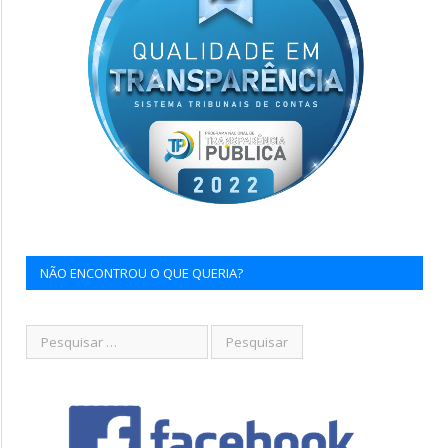
NÃO ENCONTROU O QUE QUERIA?