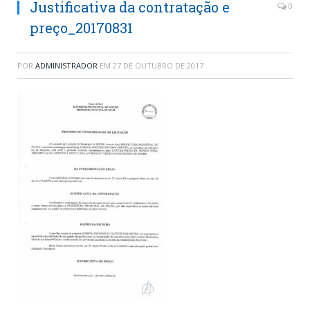
Justificativa da contratação e
0
preço_20170831
POR
ADMINISTRADOR
EM
27 DE OUTUBRO DE 2017