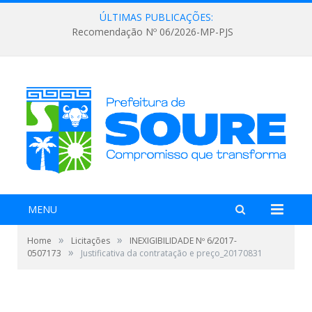
ÚLTIMAS PUBLICAÇÕES:
Recomendação Nº 06/2026-MP-PJS
MENU
»
»
Home
Licitações
INEXIGIBILIDADE Nº 6/2017-
»
0507173
Justificativa da contratação e preço_20170831