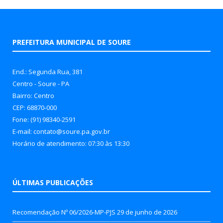
PREFEITURA MUNICIPAL DE SOURE
End.: Segunda Rua, 381
Centro - Soure - PA
Bairro: Centro
CEP: 68870-000
Fone: (91) 98340-2591
E-mail: contato@soure.pa.gov.br
Horário de atendimento: 07:30 às 13:30
ÚLTIMAS PUBLICAÇÕES
Recomendação Nº 06/2026-MP-PJS
29 de junho de 2026