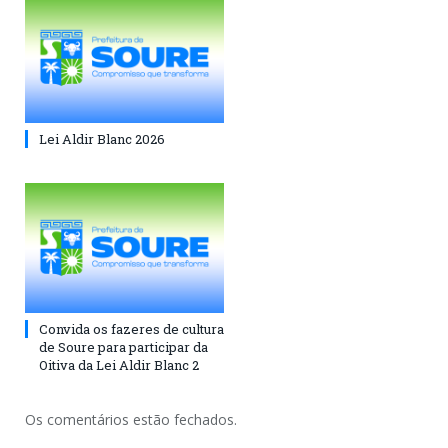
Lei Aldir Blanc 2026
Convida os fazeres de cultura
de Soure para participar da
Oitiva da Lei Aldir Blanc 2
Os comentários estão fechados.