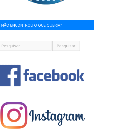
NÃO ENCONTROU O QUE QUERIA?