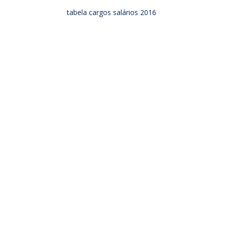
tabela cargos salários 2016