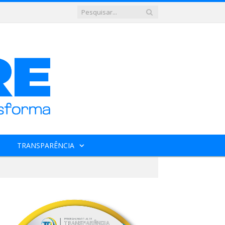
TRANSPARÊNCIA