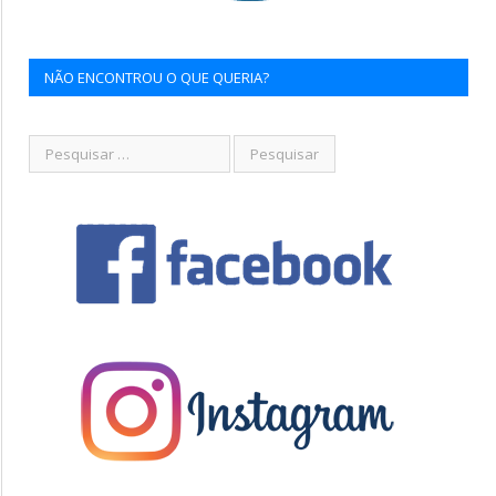
NÃO ENCONTROU O QUE QUERIA?