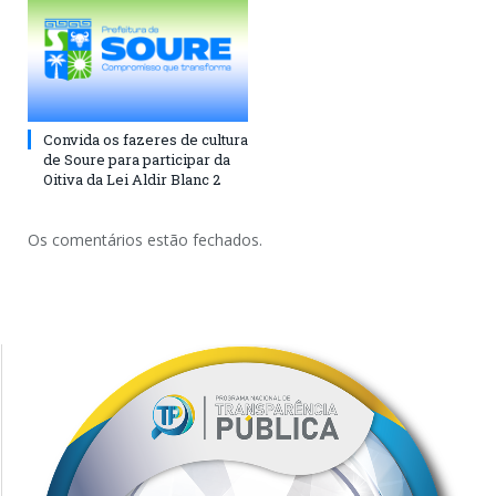
Convida os fazeres de cultura
de Soure para participar da
Oitiva da Lei Aldir Blanc 2
Os comentários estão fechados.