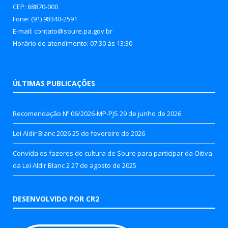
CEP: 68870-000
Fone: (91) 98340-2591
E-mail: contato@soure.pa.gov.br
Horário de atendimento: 07:30 às 13:30
ÚLTIMAS PUBLICAÇÕES
Recomendação Nº 06/2026-MP-PJS
29 de junho de 2026
Lei Aldir Blanc 2026
25 de fevereiro de 2026
Convida os fazeres de cultura de Soure para participar da Oitiva
da Lei Aldir Blanc 2
27 de agosto de 2025
DESENVOLVIDO POR CR2