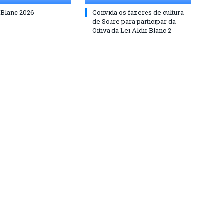
 Blanc 2026
Convida os fazeres de cultura
de Soure para participar da
Oitiva da Lei Aldir Blanc 2