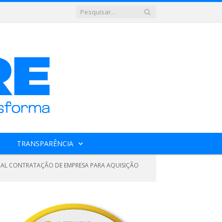
TRANSPARÊNCIA
TUAL CONTRATAÇÃO DE EMPRESA PARA AQUISIÇÃO