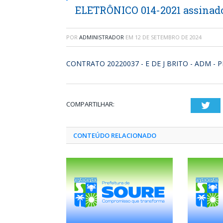
ELETRÔNICO 014-2021 assinad
POR
ADMINISTRADOR
EM
12 DE SETEMBRO DE 2024
CONTRATO 20220037 - E DE J BRITO - ADM - 
COMPARTILHAR:
Twi
CONTEÚDO RELACIONADO