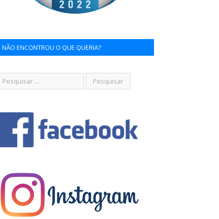
NÃO ENCONTROU O QUE QUERIA?