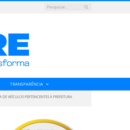
TRANSPARÊNCIA
A DE VEÍCULOS PERTENCENTES À PREFEITURA