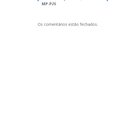
MP-PJS
Os comentários estão fechados.