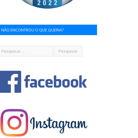
NÃO ENCONTROU O QUE QUERIA?