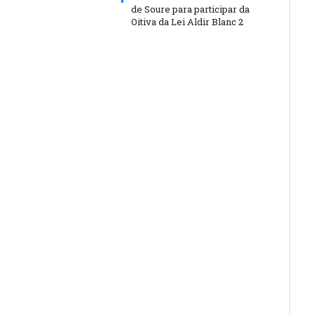
de Soure para participar da
Oitiva da Lei Aldir Blanc 2