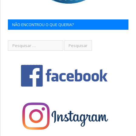
NÃO ENCONTROU O QUE QUERIA?