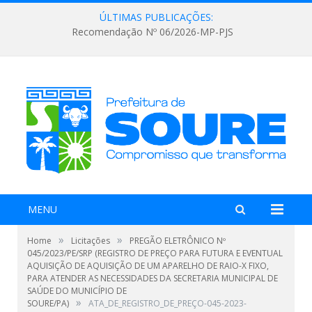
ÚLTIMAS PUBLICAÇÕES:
Recomendação Nº 06/2026-MP-PJS
MENU
»
»
Home
Licitações
PREGÃO ELETRÔNICO Nº
045/2023/PE/SRP (REGISTRO DE PREÇO PARA FUTURA E EVENTUAL
AQUISIÇÃO DE AQUISIÇÃO DE UM APARELHO DE RAIO-X FIXO,
PARA ATENDER AS NECESSIDADES DA SECRETARIA MUNICIPAL DE
SAÚDE DO MUNICÍPIO DE
»
SOURE/PA)
ATA_DE_REGISTRO_DE_PREÇO-045-2023-