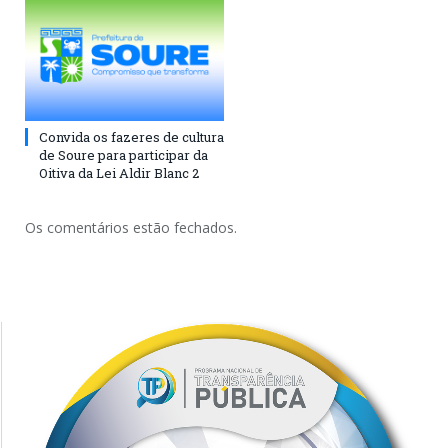
Convida os fazeres de cultura
de Soure para participar da
Oitiva da Lei Aldir Blanc 2
Os comentários estão fechados.