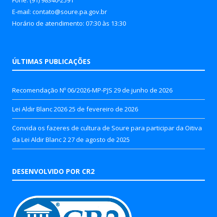
E-mail: contato@soure.pa.gov.br
Horário de atendimento: 07:30 às 13:30
ÚLTIMAS PUBLICAÇÕES
Recomendação Nº 06/2026-MP-PJS
29 de junho de 2026
Lei Aldir Blanc 2026
25 de fevereiro de 2026
Convida os fazeres de cultura de Soure para participar da Oitiva
da Lei Aldir Blanc 2
27 de agosto de 2025
DESENVOLVIDO POR CR2