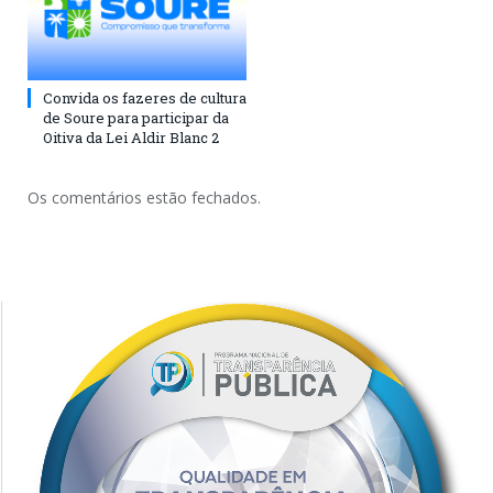
Convida os fazeres de cultura
de Soure para participar da
Oitiva da Lei Aldir Blanc 2
Os comentários estão fechados.