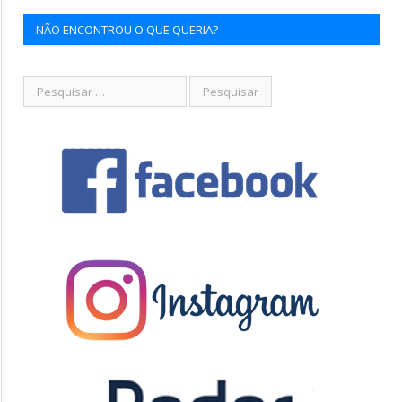
NÃO ENCONTROU O QUE QUERIA?