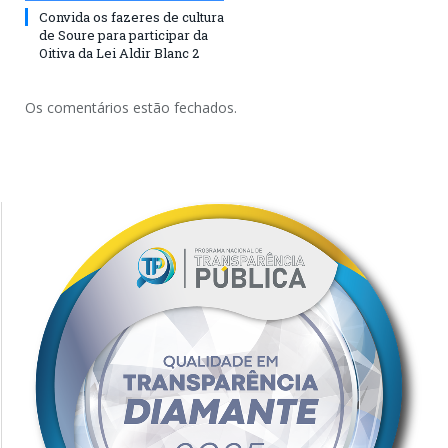
Convida os fazeres de cultura
de Soure para participar da
Oitiva da Lei Aldir Blanc 2
Os comentários estão fechados.