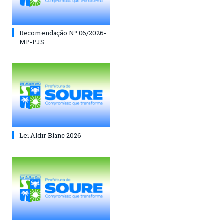
Recomendação Nº 06/2026-
MP-PJS
Lei Aldir Blanc 2026