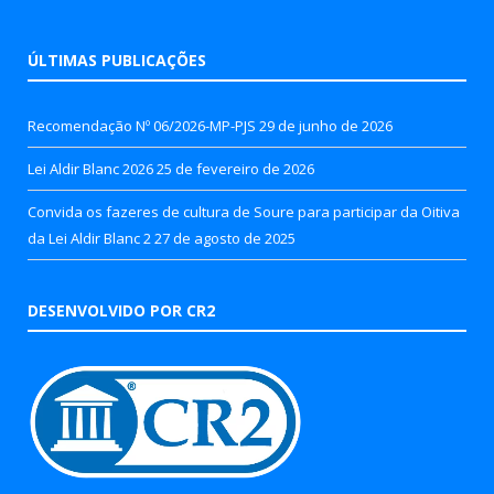
ÚLTIMAS PUBLICAÇÕES
Recomendação Nº 06/2026-MP-PJS
29 de junho de 2026
Lei Aldir Blanc 2026
25 de fevereiro de 2026
Convida os fazeres de cultura de Soure para participar da Oitiva
da Lei Aldir Blanc 2
27 de agosto de 2025
DESENVOLVIDO POR CR2