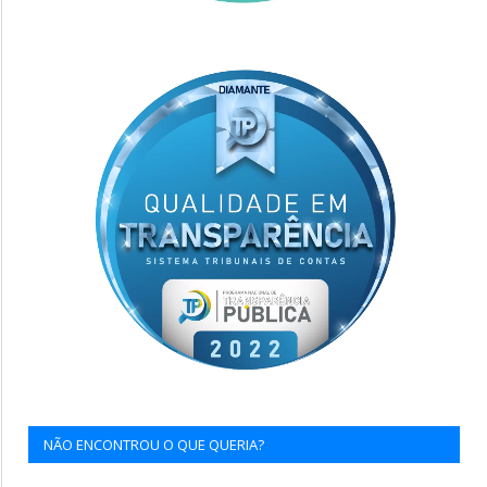
NÃO ENCONTROU O QUE QUERIA?