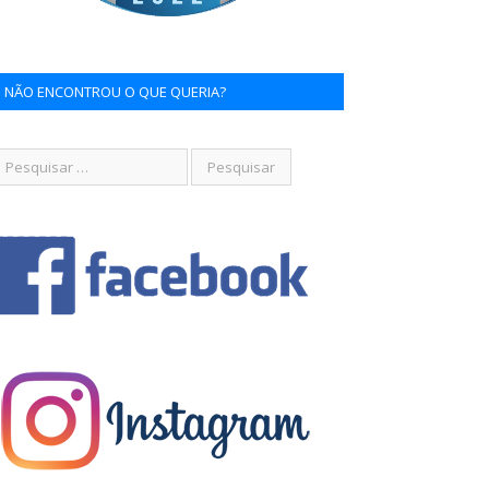
NÃO ENCONTROU O QUE QUERIA?