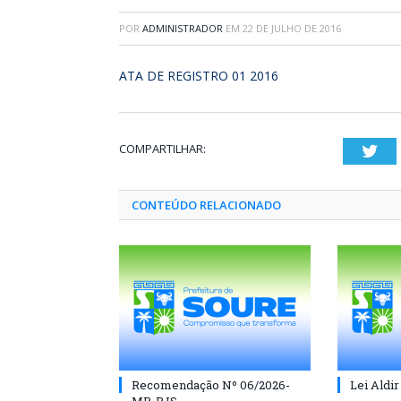
POR
ADMINISTRADOR
EM
22 DE JULHO DE 2016
ATA DE REGISTRO 01 2016
COMPARTILHAR:
Twi
CONTEÚDO RELACIONADO
Recomendação Nº 06/2026-
Lei Aldir