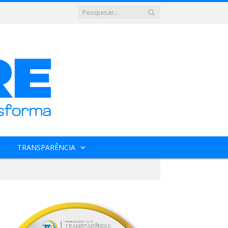
TRANSPARÊNCIA