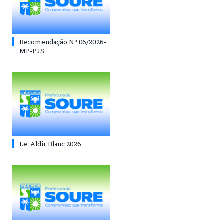
Recomendação Nº 06/2026-
MP-PJS
Lei Aldir Blanc 2026