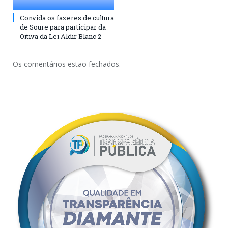
Convida os fazeres de cultura
de Soure para participar da
Oitiva da Lei Aldir Blanc 2
Os comentários estão fechados.