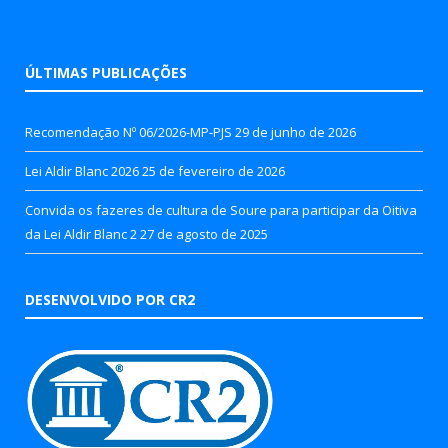
ÚLTIMAS PUBLICAÇÕES
Recomendação Nº 06/2026-MP-PJS
29 de junho de 2026
Lei Aldir Blanc 2026
25 de fevereiro de 2026
Convida os fazeres de cultura de Soure para participar da Oitiva
da Lei Aldir Blanc 2
27 de agosto de 2025
DESENVOLVIDO POR CR2