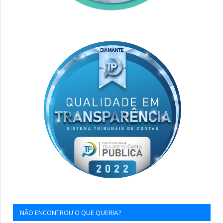
NÃO ENCONTROU O QUE QUERIA?