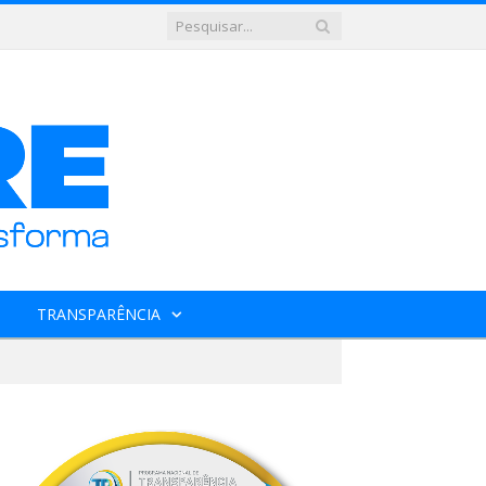
TRANSPARÊNCIA