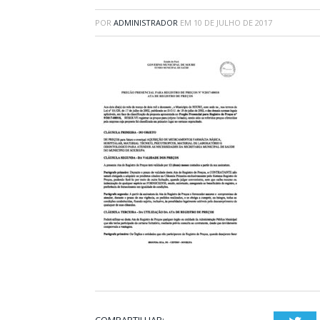
POR
ADMINISTRADOR
EM
10 DE JULHO DE 2017