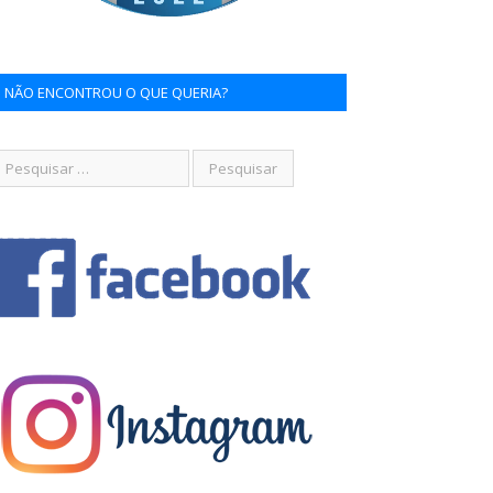
NÃO ENCONTROU O QUE QUERIA?