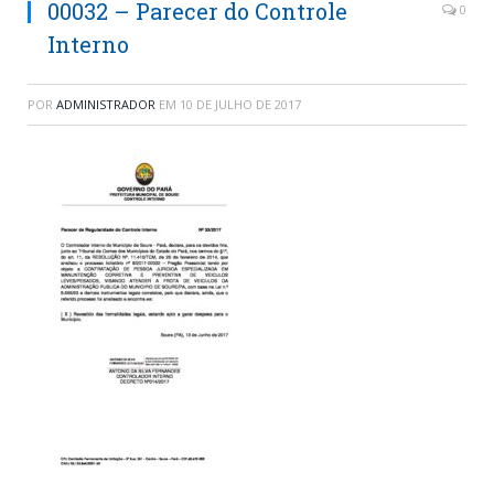
00032 – Parecer do Controle
0
Interno
POR
ADMINISTRADOR
EM
10 DE JULHO DE 2017