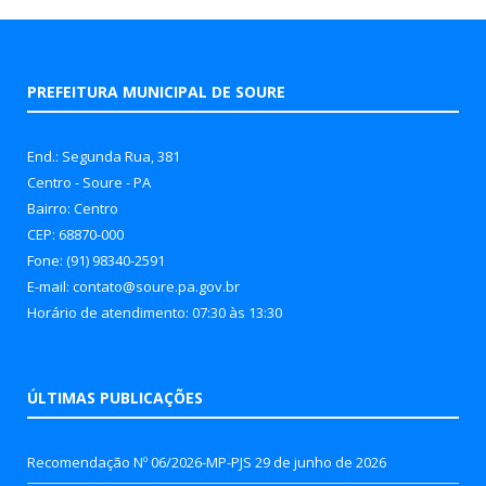
PREFEITURA MUNICIPAL DE SOURE
End.: Segunda Rua, 381
Centro - Soure - PA
Bairro: Centro
CEP: 68870-000
Fone: (91) 98340-2591
E-mail: contato@soure.pa.gov.br
Horário de atendimento: 07:30 às 13:30
ÚLTIMAS PUBLICAÇÕES
Recomendação Nº 06/2026-MP-PJS
29 de junho de 2026