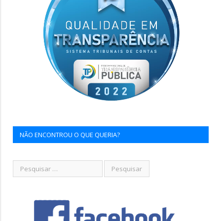
NÃO ENCONTROU O QUE QUERIA?