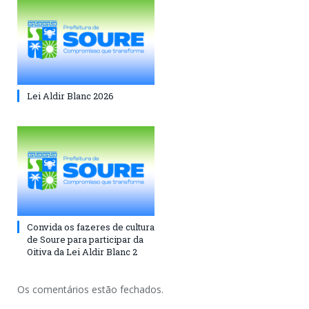
Lei Aldir Blanc 2026
Convida os fazeres de cultura
de Soure para participar da
Oitiva da Lei Aldir Blanc 2
Os comentários estão fechados.