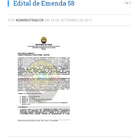
Edital de Emenda 58
0
POR
ADMINISTRADOR
EM
19 DE SETEMBRO DE 2017