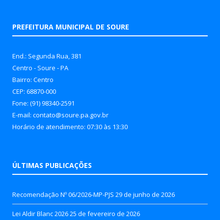
PREFEITURA MUNICIPAL DE SOURE
End.: Segunda Rua, 381
Centro - Soure - PA
Bairro: Centro
CEP: 68870-000
Fone: (91) 98340-2591
E-mail: contato@soure.pa.gov.br
Horário de atendimento: 07:30 às 13:30
ÚLTIMAS PUBLICAÇÕES
Recomendação Nº 06/2026-MP-PJS
29 de junho de 2026
Lei Aldir Blanc 2026
25 de fevereiro de 2026