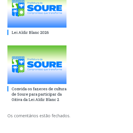
Lei Aldir Blanc 2026
Convida os fazeres de cultura
de Soure para participar da
Oitiva da Lei Aldir Blanc 2
Os comentários estão fechados.