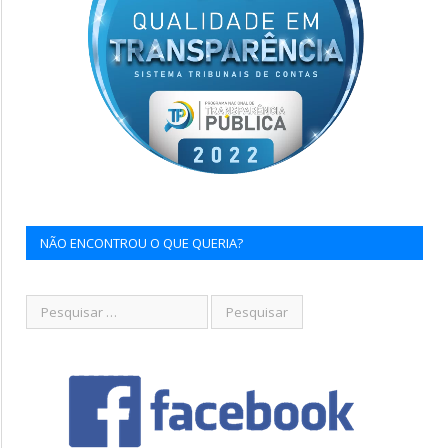
NÃO ENCONTROU O QUE QUERIA?