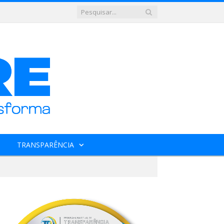
TRANSPARÊNCIA