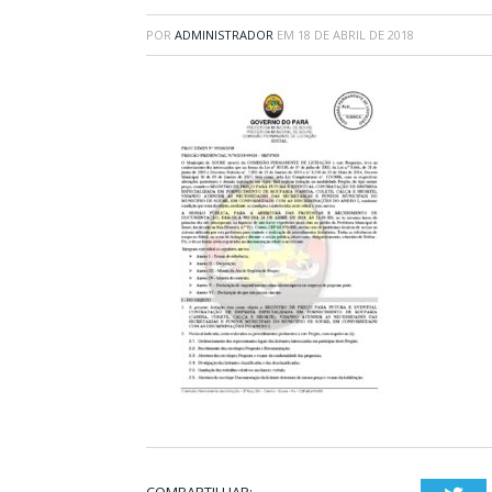
POR
ADMINISTRADOR
EM
18 DE ABRIL DE 2018