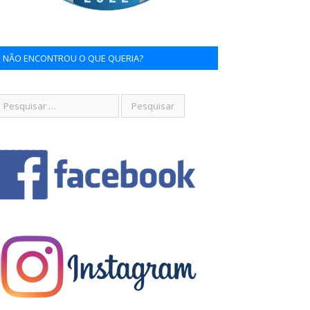
NÃO ENCONTROU O QUE QUERIA?