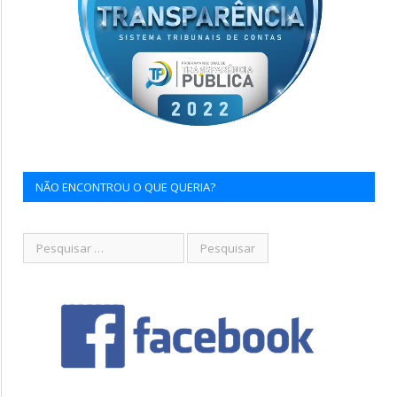
NÃO ENCONTROU O QUE QUERIA?