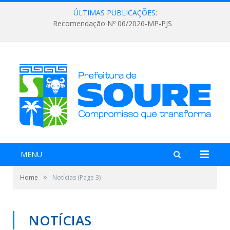
ÚLTIMAS PUBLICAÇÕES:
Recomendação Nº 06/2026-MP-PJS
MENU
»
Home
Notícias
(Page 3)
NOTÍCIAS