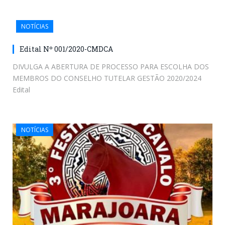
NOTÍCIAS
Edital Nº 001/2020-CMDCA
DIVULGA A ABERTURA DE PROCESSO PARA ESCOLHA DOS
MEMBROS DO CONSELHO TUTELAR GESTÃO 2020/2024
Edital
NOTÍCIAS