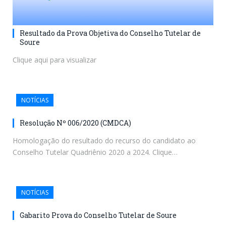
Resultado da Prova Objetiva do Conselho Tutelar de
Soure
Clique aqui para visualizar
NOTÍCIAS
Resolução Nº 006/2020 (CMDCA)
Homologação do resultado do recurso do candidato ao
Conselho Tutelar Quadriênio 2020 a 2024. Clique…
NOTÍCIAS
Gabarito Prova do Conselho Tutelar de Soure