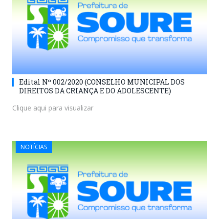
Edital Nº 002/2020 (CONSELHO MUNICIPAL DOS
DIREITOS DA CRIANÇA E DO ADOLESCENTE)
Clique aqui para visualizar
NOTÍCIAS