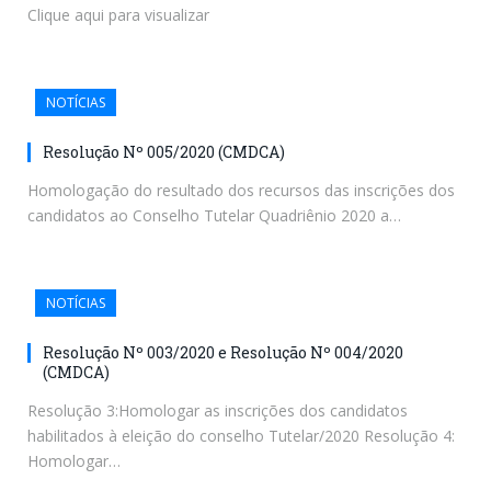
Clique aqui para visualizar
NOTÍCIAS
Resolução Nº 005/2020 (CMDCA)
Homologação do resultado dos recursos das inscrições dos
candidatos ao Conselho Tutelar Quadriênio 2020 a…
NOTÍCIAS
Resolução Nº 003/2020 e Resolução Nº 004/2020
(CMDCA)
Resolução 3:Homologar as inscrições dos candidatos
habilitados à eleição do conselho Tutelar/2020 Resolução 4:
Homologar…