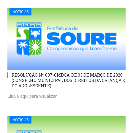
NOTÍCIAS
RESOLUÇÃO Nº 007-CMDCA, DE 03 DE MARÇO DE 2020
(CONSELHO MUNICIPAL DOS DIREITOS DA CRIANÇA E
DO ADOLESCENTE)
Clique aqui para visualizar
NOTÍCIAS