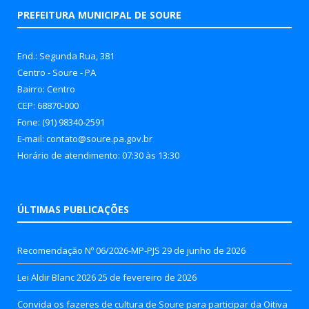
PREFEITURA MUNICIPAL DE SOURE
End.: Segunda Rua, 381
Centro - Soure - PA
Bairro: Centro
CEP: 68870-000
Fone: (91) 98340-2591
E-mail: contato@soure.pa.gov.br
Horário de atendimento: 07:30 às 13:30
ÚLTIMAS PUBLICAÇÕES
Recomendação Nº 06/2026-MP-PJS
29 de junho de 2026
Lei Aldir Blanc 2026
25 de fevereiro de 2026
Convida os fazeres de cultura de Soure para participar da Oitiva