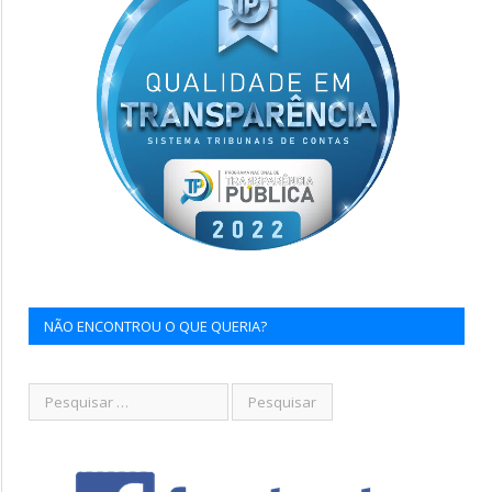
NÃO ENCONTROU O QUE QUERIA?