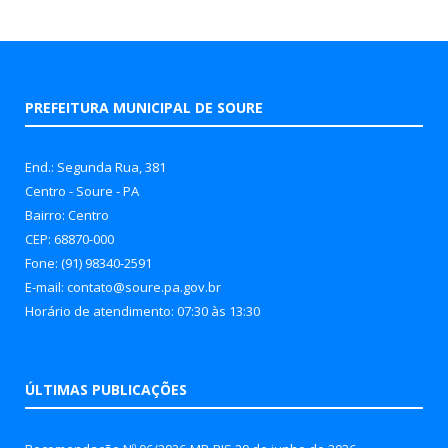
PREFEITURA MUNICIPAL DE SOURE
End.: Segunda Rua, 381
Centro - Soure - PA
Bairro: Centro
CEP: 68870-000
Fone: (91) 98340-2591
E-mail: contato@soure.pa.gov.br
Horário de atendimento: 07:30 às 13:30
ÚLTIMAS PUBLICAÇÕES