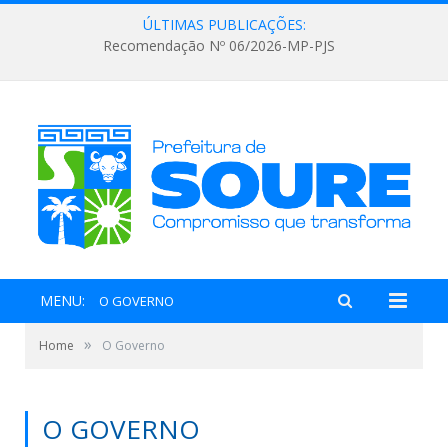
ÚLTIMAS PUBLICAÇÕES:
Recomendação Nº 06/2026-MP-PJS
MENU:
O GOVERNO
»
Home
O Governo
O GOVERNO