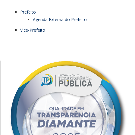
Prefeito
Agenda Externa do Prefeito
Vice-Prefeito