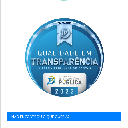
NÃO ENCONTROU O QUE QUERIA?