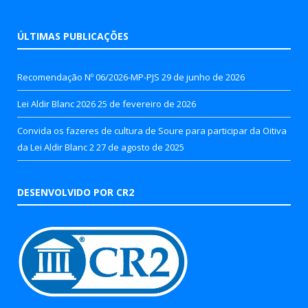
ÚLTIMAS PUBLICAÇÕES
Recomendação Nº 06/2026-MP-PJS
29 de junho de 2026
Lei Aldir Blanc 2026
25 de fevereiro de 2026
Convida os fazeres de cultura de Soure para participar da Oitiva
da Lei Aldir Blanc 2
27 de agosto de 2025
DESENVOLVIDO POR CR2