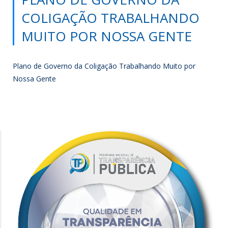
COLIGAÇÃO TRABALHANDO
MUITO POR NOSSA GENTE
Plano de Governo da Coligação Trabalhando Muito por
Nossa Gente