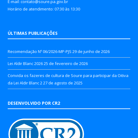
E-mail: contato@soure.pa.gov.br
Horário de atendimento: 07:30 às 13:30
ÚLTIMAS PUBLICAÇÕES
Recomendação Nº 06/2026-MP-PJS
29 de junho de 2026
Lei Aldir Blanc 2026
25 de fevereiro de 2026
Convida os fazeres de cultura de Soure para participar da Oitiva
da Lei Aldir Blanc 2
27 de agosto de 2025
DESENVOLVIDO POR CR2