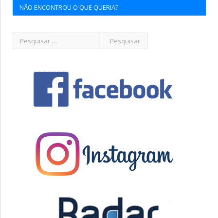
NÃO ENCONTROU O QUE QUERIA?