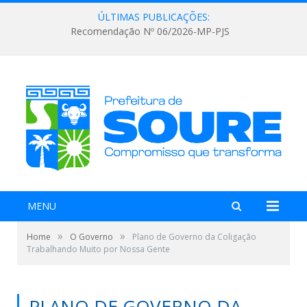
ÚLTIMAS PUBLICAÇÕES:
Recomendação Nº 06/2026-MP-PJS
MENU
»
»
Home
O Governo
Plano de Governo da Coligação
Trabalhando Muito por Nossa Gente
PLANO DE GOVERNO DA