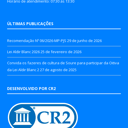
Horário de atendimento: 07:30 às 13:30
ÚLTIMAS PUBLICAÇÕES
Recomendação Nº 06/2026-MP-PJS
29 de junho de 2026
Lei Aldir Blanc 2026
25 de fevereiro de 2026
Convida os fazeres de cultura de Soure para participar da Oitiva
da Lei Aldir Blanc 2
27 de agosto de 2025
DESENVOLVIDO POR CR2