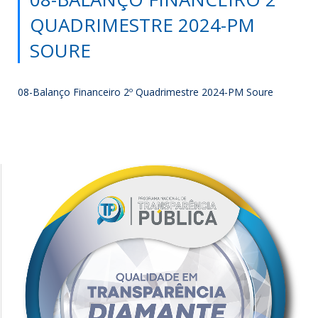
QUADRIMESTRE 2024-PM
SOURE
08-Balanço Financeiro 2º Quadrimestre 2024-PM Soure