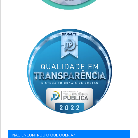
NÃO ENCONTROU O QUE QUERIA?