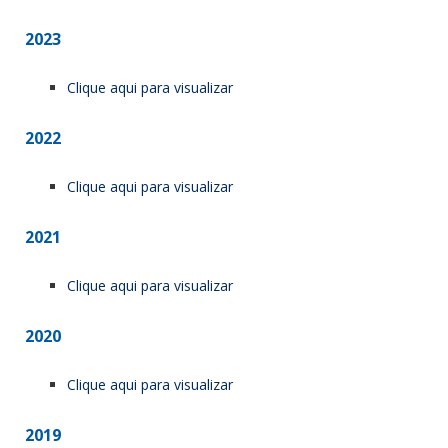
2023
Clique aqui para visualizar
2022
Clique aqui para visualizar
2021
Clique aqui para visualizar
2020
Clique aqui para visualizar
2019