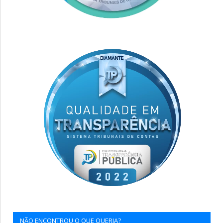
NÃO ENCONTROU O QUE QUERIA?