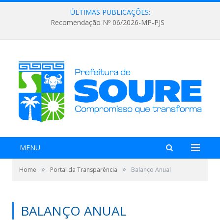
ÚLTIMAS PUBLICAÇÕES:
Recomendação Nº 06/2026-MP-PJS
MENU
»
»
Home
Portal da Transparência
Balanço Anual
BALANÇO ANUAL