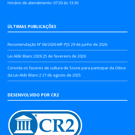
Horário de atendimento: 07:30 às 13:30
ÚLTIMAS PUBLICAÇÕES
Recomendação Nº 06/2026-MP-PJS
29 de junho de 2026
Lei Aldir Blanc 2026
25 de fevereiro de 2026
Convida os fazeres de cultura de Soure para participar da Oitiva
da Lei Aldir Blanc 2
27 de agosto de 2025
DESENVOLVIDO POR CR2