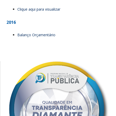
Clique aqui para visualizar
2016
Balanço Orçamentário