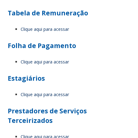
Tabela de Remuneração
Clique aqui para acessar
Folha de Pagamento
Clique aqui para acessar
Estagiários
Clique aqui para acessar
Prestadores de Serviços
Terceirizados
Clique aqui para acessar