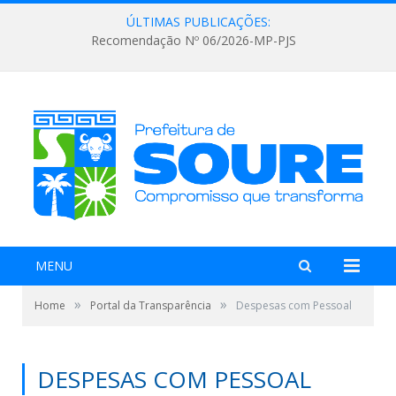
ÚLTIMAS PUBLICAÇÕES:
Recomendação Nº 06/2026-MP-PJS
MENU
»
»
Home
Portal da Transparência
Despesas com Pessoal
DESPESAS COM PESSOAL