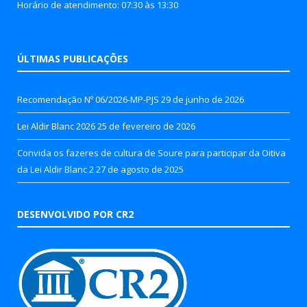
Horário de atendimento: 07:30 às 13:30
ÚLTIMAS PUBLICAÇÕES
Recomendação Nº 06/2026-MP-PJS
29 de junho de 2026
Lei Aldir Blanc 2026
25 de fevereiro de 2026
Convida os fazeres de cultura de Soure para participar da Oitiva
da Lei Aldir Blanc 2
27 de agosto de 2025
DESENVOLVIDO POR CR2