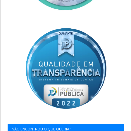
NÃO ENCONTROU O QUE QUERIA?