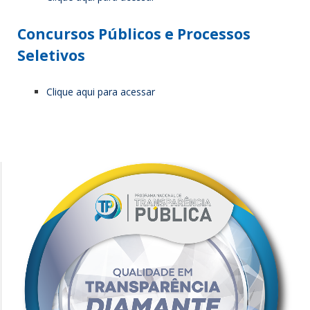
Concursos Públicos e Processos
Seletivos
Clique aqui para acessar