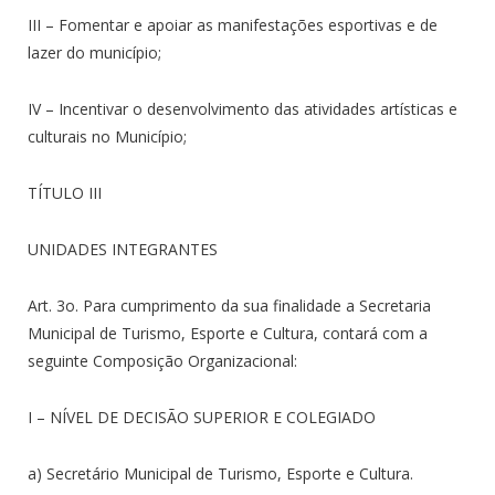
III – Fomentar e apoiar as manifestações esportivas e de
lazer do município;
IV – Incentivar o desenvolvimento das atividades artísticas e
culturais no Município;
TÍTULO III
UNIDADES INTEGRANTES
Art. 3o. Para cumprimento da sua finalidade a Secretaria
Municipal de Turismo, Esporte e Cultura, contará com a
seguinte Composição Organizacional:
I – NÍVEL DE DECISÃO SUPERIOR E COLEGIADO
a) Secretário Municipal de Turismo, Esporte e Cultura.