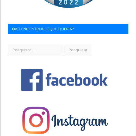
NÃO ENCONTROU O QUE QUERIA?