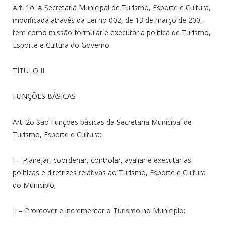
Art. 1o. A Secretaria Municipal de Turismo, Esporte e Cultura,
modificada através da Lei no 002, de 13 de março de 200,
tem como missão formular e executar a política de Turismo,
Esporte e Cultura do Governo.
TÍTULO II
FUNÇÕES BÁSICAS
Art. 2o São Funções básicas da Secretaria Municipal de
Turismo, Esporte e Cultura:
I – Planejar, coordenar, controlar, avaliar e executar as
políticas e diretrizes relativas ao Turismo, Esporte e Cultura
do Município;
II – Promover e incrementar o Turismo no Município;