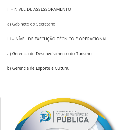
II – NÍVEL DE ASSESSORAMENTO
a) Gabinete do Secretario
III – NÍVEL DE EXECUÇÃO TÉCNICO E OPERACIONAL
a) Gerencia de Desenvolvimento do Turismo
b) Gerencia de Esporte e Cultura.