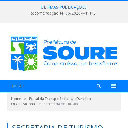
ÚLTIMAS PUBLICAÇÕES:
Recomendação Nº 06/2026-MP-PJS
MENU
»
»
Home
Portal da Transparência
Estrutura
»
Organizacional
Secretaria de Turismo
SECRETARIA DE TURISMO