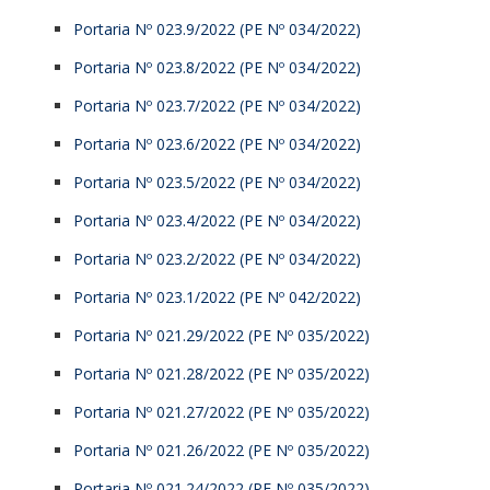
Portaria Nº 023.9/2022 (PE Nº 034/2022)
Portaria Nº 023.8/2022 (PE Nº 034/2022)
Portaria Nº 023.7/2022 (PE Nº 034/2022)
Portaria Nº 023.6/2022 (PE Nº 034/2022)
Portaria Nº 023.5/2022 (PE Nº 034/2022)
Portaria Nº 023.4/2022 (PE Nº 034/2022)
Portaria Nº 023.2/2022 (PE Nº 034/2022)
Portaria Nº 023.1/2022 (PE Nº 042/2022)
Portaria Nº 021.29/2022 (PE Nº 035/2022)
Portaria Nº 021.28/2022 (PE Nº 035/2022)
Portaria Nº 021.27/2022 (PE Nº 035/2022)
Portaria Nº 021.26/2022 (PE Nº 035/2022)
Portaria Nº 021.24/2022 (PE Nº 035/2022)