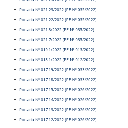
Portaria Nº 021.23/2022 (PE Nº 035/2022)
Portaria Nº 021.22/2022 (PE Nº 035/2022)
Portaria Nº 021.8/2022 (PE Nº 035/2022)
Portaria Nº 021.7/2022 (PE Nº 035/2022)
Portaria Nº 019.1/2022 (PE Nº 013/2022)
Portaria Nº 018.1/2022 (PE Nº 012/2022)
Portaria Nº 017.19/2022 (PE Nº 033/2022)
Portaria Nº 017.18/2022 (PE Nº 033/2022)
Portaria Nº 017.15/2022 (PE Nº 026/2022)
Portaria Nº 017.14/2022 (PE Nº 026/2022)
Portaria Nº 017.13/2022 (PE Nº 026/2022)
Portaria Nº 017.12/2022 (PE Nº 026/2022)