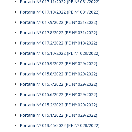
Portaria Nº 017.11/2022 (PE Nº 031/2022)
Portaria Nº 017.10/2022 (PE Nº 031/2022)
Portaria Nº 017.9/2022 (PE Nº 031/2022)
Portaria Nº 017.8/2022 (PE Nº 031/2022)
Portaria Nº 017.2/2022 (PE Nº 013/2022)
Portaria Nº 015.10/2022 (PE Nº 029/2022)
Portaria Nº 015.9/2022 (PE Nº 029/2022)
Portaria Nº 015.8/2022 (PE Nº 029/2022)
Portaria Nº 015.7/2022 (PE Nº 029/2022)
Portaria Nº 015.6/2022 (PE Nº 029/2022)
Portaria Nº 015.2/2022 (PE Nº 029/2022)
Portaria Nº 015.1/2022 (PE Nº 029/2022)
Portaria Nº 013.46/2022 (PE Nº 028/2022)