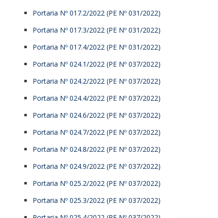
Portaria Nº 017.2/2022 (PE Nº 031/2022)
Portaria Nº 017.3/2022 (PE Nº 031/2022)
Portaria Nº 017.4/2022 (PE Nº 031/2022)
Portaria Nº 024.1/2022 (PE Nº 037/2022)
Portaria Nº 024.2/2022 (PE Nº 037/2022)
Portaria Nº 024.4/2022 (PE Nº 037/2022)
Portaria Nº 024.6/2022 (PE Nº 037/2022)
Portaria Nº 024.7/2022 (PE Nº 037/2022)
Portaria Nº 024.8/2022 (PE Nº 037/2022)
Portaria Nº 024.9/2022 (PE Nº 037/2022)
Portaria Nº 025.2/2022 (PE Nº 037/2022)
Portaria Nº 025.3/2022 (PE Nº 037/2022)
Portaria Nº 025.4/2022 (PE Nº 037/2022)