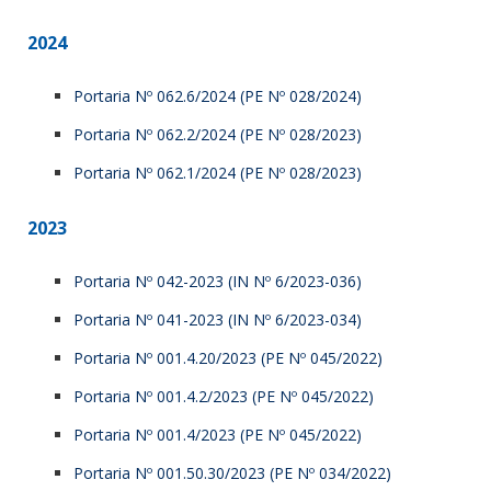
2024
Portaria Nº 062.6/2024 (PE Nº 028/2024)
Portaria Nº 062.2/2024 (PE Nº 028/2023)
Portaria Nº 062.1/2024 (PE Nº 028/2023)
2023
Portaria Nº 042-2023 (IN Nº 6/2023-036)
Portaria Nº 041-2023 (IN Nº 6/2023-034)
Portaria Nº 001.4.20/2023 (PE Nº 045/2022)
Portaria Nº 001.4.2/2023 (PE Nº 045/2022)
Portaria Nº 001.4/2023 (PE Nº 045/2022)
Portaria Nº 001.50.30/2023 (PE Nº 034/2022)