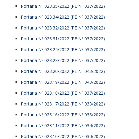
Portaria Nº 023.35/2022 (PE Nº 037/2022)
Portaria Nº 023.34/2022 (PE Nº 037/2022)
Portaria Nº 023.32/2022 (PE Nº 037/2022)
Portaria Nº 023.31/2022 (PE Nº 037/2022)
Portaria Nº 023.24/2022 (PE Nº 037/2022)
Portaria Nº 023.23/2022 (PE Nº 037/2022)
Portaria Nº 023.20/2022 (PE Nº 043/2022)
Portaria Nº 023.19/2022 (PE Nº 043/2022)
Portaria Nº 023.18/2022 (PE Nº 037/2022)
Portaria Nº 023.17/2022 (PE Nº 038/2022)
Portaria Nº 023.16/2022 (PE Nº 038/2022)
Portaria Nº 023.11/2022 (PE Nº 034/2022)
Portaria Nº 023.10/2022 (PE Nº 034/2022)