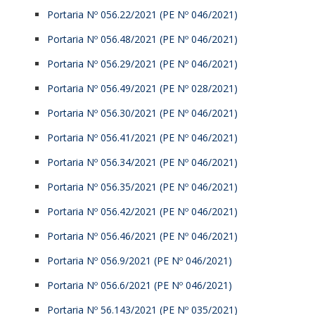
Portaria Nº 056.22/2021 (PE Nº 046/2021)
Portaria Nº 056.48/2021 (PE Nº 046/2021)
Portaria Nº 056.29/2021 (PE Nº 046/2021)
Portaria Nº 056.49/2021 (PE Nº 028/2021)
Portaria Nº 056.30/2021 (PE Nº 046/2021)
Portaria Nº 056.41/2021 (PE Nº 046/2021)
Portaria Nº 056.34/2021 (PE Nº 046/2021)
Portaria Nº 056.35/2021 (PE Nº 046/2021)
Portaria Nº 056.42/2021 (PE Nº 046/2021)
Portaria Nº 056.46/2021 (PE Nº 046/2021)
Portaria Nº 056.9/2021 (PE Nº 046/2021)
Portaria Nº 056.6/2021 (PE Nº 046/2021)
Portaria Nº 56.143/2021 (PE Nº 035/2021)