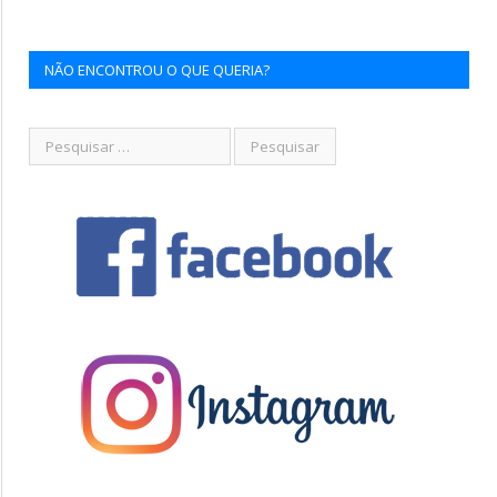
NÃO ENCONTROU O QUE QUERIA?