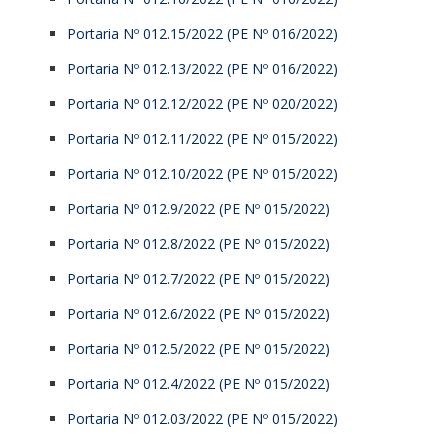
Portaria Nº 012.15/2022 (PE Nº 016/2022)
Portaria Nº 012.13/2022 (PE Nº 016/2022)
Portaria Nº 012.12/2022 (PE Nº 020/2022)
Portaria Nº 012.11/2022 (PE Nº 015/2022)
Portaria Nº 012.10/2022 (PE Nº 015/2022)
Portaria Nº 012.9/2022 (PE Nº 015/2022)
Portaria Nº 012.8/2022 (PE Nº 015/2022)
Portaria Nº 012.7/2022 (PE Nº 015/2022)
Portaria Nº 012.6/2022 (PE Nº 015/2022)
Portaria Nº 012.5/2022 (PE Nº 015/2022)
Portaria Nº 012.4/2022 (PE Nº 015/2022)
Portaria Nº 012.03/2022 (PE Nº 015/2022)