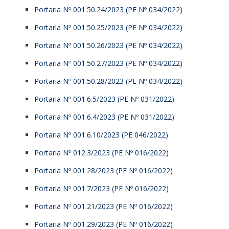
Portaria Nº 001.50.24/2023 (PE Nº 034/2022)
Portaria Nº 001.50.25/2023 (PE Nº 034/2022)
Portaria Nº 001.50.26/2023 (PE Nº 034/2022)
Portaria Nº 001.50.27/2023 (PE Nº 034/2022)
Portaria Nº 001.50.28/2023 (PE Nº 034/2022)
Portaria Nº 001.6.5/2023 (PE Nº 031/2022)
Portaria Nº 001.6.4/2023 (PE Nº 031/2022)
Portaria Nº 001.6.10/2023 (PE 046/2022)
Portaria Nº 012.3/2023 (PE Nº 016/2022)
Portaria Nº 001.28/2023 (PE Nº 016/2022)
Portaria Nº 001.7/2023 (PE Nº 016/2022)
Portaria Nº 001.21/2023 (PE Nº 016/2022)
Portaria Nº 001.29/2023 (PE Nº 016/2022)