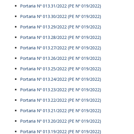
Portaria Nº 013.31/2022 (PE Nº 019/2022)
Portaria Nº 013.30/2022 (PE Nº 019/2022)
Portaria Nº 013.29/2022 (PE Nº 019/2022)
Portaria Nº 013.28/2022 (PE Nº 019/2022)
Portaria Nº 013.27/2022 (PE Nº 019/2022)
Portaria Nº 013.26/2022 (PE Nº 019/2022)
Portaria Nº 013.25/2022 (PE Nº 019/2022)
Portaria Nº 013.24/2022 (PE Nº 019/2022)
Portaria Nº 013.23/2022 (PE Nº 019/2022)
Portaria Nº 013.22/2022 (PE Nº 019/2022)
Portaria Nº 013.21/2022 (PE Nº 019/2022)
Portaria Nº 013.20/2022 (PE Nº 019/2022)
Portaria Nº 013.19/2022 (PE Nº 019/2022)