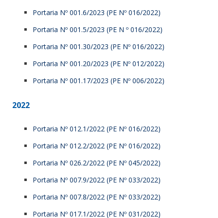
Portaria Nº 001.6/2023 (PE Nº 016/2022)
Portaria Nº 001.5/2023 (PE N º 016/2022)
Portaria Nº 001.30/2023 (PE Nº 016/2022)
Portaria Nº 001.20/2023 (PE Nº 012/2022)
Portaria Nº 001.17/2023 (PE Nº 006/2022)
2022
Portaria Nº 012.1/2022 (PE Nº 016/2022)
Portaria Nº 012.2/2022 (PE Nº 016/2022)
Portaria Nº 026.2/2022 (PE Nº 045/2022)
Portaria Nº 007.9/2022 (PE Nº 033/2022)
Portaria Nº 007.8/2022 (PE Nº 033/2022)
Portaria Nº 017.1/2022 (PE Nº 031/2022)