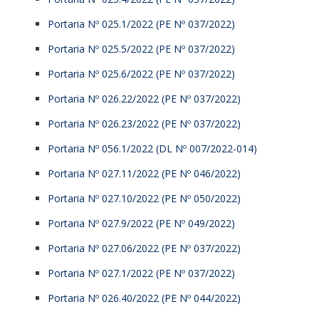
Portaria Nº 025.1/2022 (PE Nº 037/2022)
Portaria Nº 025.5/2022 (PE Nº 037/2022)
Portaria Nº 025.6/2022 (PE Nº 037/2022)
Portaria Nº 026.22/2022 (PE Nº 037/2022)
Portaria Nº 026.23/2022 (PE Nº 037/2022)
Portaria Nº 056.1/2022 (DL Nº 007/2022-014)
Portaria Nº 027.11/2022 (PE Nº 046/2022)
Portaria Nº 027.10/2022 (PE Nº 050/2022)
Portaria Nº 027.9/2022 (PE Nº 049/2022)
Portaria Nº 027.06/2022 (PE Nº 037/2022)
Portaria Nº 027.1/2022 (PE Nº 037/2022)
Portaria Nº 026.40/2022 (PE Nº 044/2022)