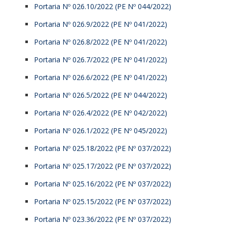
Portaria Nº 026.10/2022 (PE Nº 044/2022)
Portaria Nº 026.9/2022 (PE Nº 041/2022)
Portaria Nº 026.8/2022 (PE Nº 041/2022)
Portaria Nº 026.7/2022 (PE Nº 041/2022)
Portaria Nº 026.6/2022 (PE Nº 041/2022)
Portaria Nº 026.5/2022 (PE Nº 044/2022)
Portaria Nº 026.4/2022 (PE Nº 042/2022)
Portaria Nº 026.1/2022 (PE Nº 045/2022)
Portaria Nº 025.18/2022 (PE Nº 037/2022)
Portaria Nº 025.17/2022 (PE Nº 037/2022)
Portaria Nº 025.16/2022 (PE Nº 037/2022)
Portaria Nº 025.15/2022 (PE Nº 037/2022)
Portaria Nº 023.36/2022 (PE Nº 037/2022)