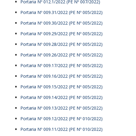
Portaria Nº 012.1/2022 (PE Nº 007/2022)
Portaria Nº 009.31/2022 (PE Nº 005/2022)
Portaria Nº 009.30/2022 (PE Nº 005/2022)
Portaria Nº 009.29/2022 (PE Nº 005/2022)
Portaria Nº 009.28/2022 (PE Nº 005/2022)
Portaria Nº 009.26/2022 (PE Nº 005/2022)
Portaria Nº 009.17/2022 (PE Nº 005/2022)
Portaria Nº 009.16/2022 (PE Nº 005/2022)
Portaria Nº 009.15/2022 (PE Nº 005/2022)
Portaria Nº 009.14/2022 (PE Nº 005/2022)
Portaria Nº 009.13/2022 (PE Nº 005/2022)
Portaria Nº 009.12/2022 (PE Nº 010/2022)
Portaria Nº 009.11/2022 (PE Nº 010/2022)