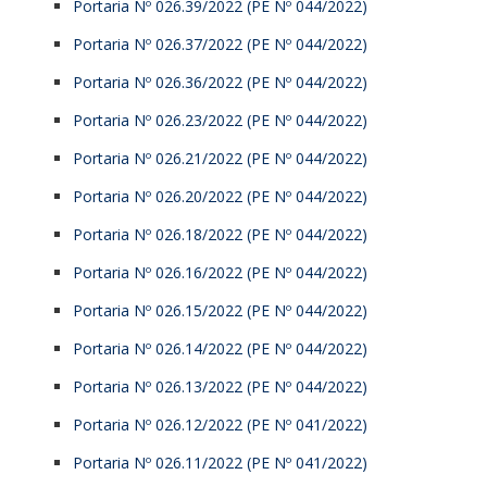
Portaria Nº 026.39/2022 (PE Nº 044/2022)
Portaria Nº 026.37/2022 (PE Nº 044/2022)
Portaria Nº 026.36/2022 (PE Nº 044/2022)
Portaria Nº 026.23/2022 (PE Nº 044/2022)
Portaria Nº 026.21/2022 (PE Nº 044/2022)
Portaria Nº 026.20/2022 (PE Nº 044/2022)
Portaria Nº 026.18/2022 (PE Nº 044/2022)
Portaria Nº 026.16/2022 (PE Nº 044/2022)
Portaria Nº 026.15/2022 (PE Nº 044/2022)
Portaria Nº 026.14/2022 (PE Nº 044/2022)
Portaria Nº 026.13/2022 (PE Nº 044/2022)
Portaria Nº 026.12/2022 (PE Nº 041/2022)
Portaria Nº 026.11/2022 (PE Nº 041/2022)