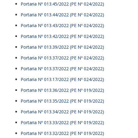
Portaria Nº 013.45/2022 (PE Nº 024/2022)
Portaria Nº 013.44/2022 (PE Nº 024/2022)
Portaria Nº 013.43/2022 (PE Nº 024/2022)
Portaria Nº 013.42/2022 (PE Nº 024/2022)
Portaria Nº 013.39/2022 (PE Nº 024/2022)
Portaria Nº 013.37/2022 (PE Nº 024/2022)
Portaria Nº 013.37/2022 (PE Nº 024/2022)
Portaria Nº 013.17/2022 (PE Nº 024/2022)
Portaria Nº 013.36/2022 (PE Nº 019/2022)
Portaria Nº 013.35/2022 (PE Nº 019/2022)
Portaria Nº 013.34/2022 (PE Nº 019/2022)
Portaria Nº 013.33/2022 (PE Nº 019/2022)
Portaria Nº 013.32/2022 (PE Nº 019/2022)