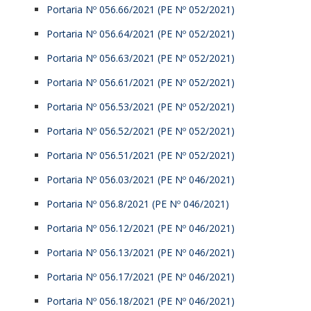
Portaria Nº 056.66/2021 (PE Nº 052/2021)
Portaria Nº 056.64/2021 (PE Nº 052/2021)
Portaria Nº 056.63/2021 (PE Nº 052/2021)
Portaria Nº 056.61/2021 (PE Nº 052/2021)
Portaria Nº 056.53/2021 (PE Nº 052/2021)
Portaria Nº 056.52/2021 (PE Nº 052/2021)
Portaria Nº 056.51/2021 (PE Nº 052/2021)
Portaria Nº 056.03/2021 (PE Nº 046/2021)
Portaria Nº 056.8/2021 (PE Nº 046/2021)
Portaria Nº 056.12/2021 (PE Nº 046/2021)
Portaria Nº 056.13/2021 (PE Nº 046/2021)
Portaria Nº 056.17/2021 (PE Nº 046/2021)
Portaria Nº 056.18/2021 (PE Nº 046/2021)