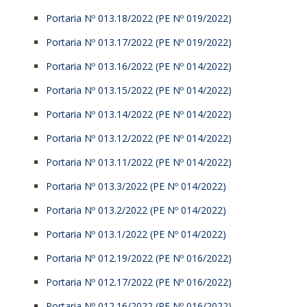
Portaria Nº 013.18/2022 (PE Nº 019/2022)
Portaria Nº 013.17/2022 (PE Nº 019/2022)
Portaria Nº 013.16/2022 (PE Nº 014/2022)
Portaria Nº 013.15/2022 (PE Nº 014/2022)
Portaria Nº 013.14/2022 (PE Nº 014/2022)
Portaria Nº 013.12/2022 (PE Nº 014/2022)
Portaria Nº 013.11/2022 (PE Nº 014/2022)
Portaria Nº 013.3/2022 (PE Nº 014/2022)
Portaria Nº 013.2/2022 (PE Nº 014/2022)
Portaria Nº 013.1/2022 (PE Nº 014/2022)
Portaria Nº 012.19/2022 (PE Nº 016/2022)
Portaria Nº 012.17/2022 (PE Nº 016/2022)
Portaria Nº 012.16/2022 (PE Nº 016/2022)