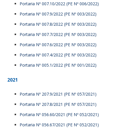
Portaria Nº 007.10/2022 (PE Nº 006/2022)
Portaria Nº 007.9/2022 (PE Nº 003/2022)
Portaria Nº 007.8/2022 (PE Nº 003/2022)
Portaria Nº 007.7/2022 (PE Nº 003/2022)
Portaria Nº 007.6/2022 (PE Nº 003/2022)
Portaria Nº 007.4/2022 (PE Nº 003/2022)
Portaria Nº 005.1/2022 (PE Nº 001/2022)
2021
Portaria Nº 207.9/2021 (PE Nº 057/2021)
Portaria Nº 207.8/2021 (PE Nº 057/2021)
Portaria Nº 056.60/2021 (PE Nº 052/2021)
Portaria Nº 056.67/2021 (PE Nº 052/2021)