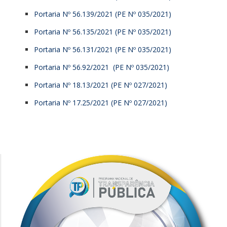
Portaria Nº 56.139/2021 (PE Nº 035/2021)
Portaria Nº 56.135/2021 (PE Nº 035/2021)
Portaria Nº 56.131/2021 (PE Nº 035/2021)
Portaria Nº 56.92/2021 (PE Nº 035/2021)
Portaria Nº 18.13/2021 (PE Nº 027/2021)
Portaria Nº 17.25/2021 (PE Nº 027/2021)