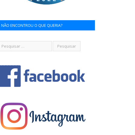
NÃO ENCONTROU O QUE QUERIA?