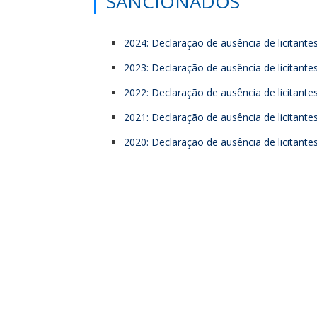
SANCIONADOS
2024: Declaração de ausência de licitant
2023: Declaração de ausência de licitant
2022: Declaração de ausência de licitant
2021: Declaração de ausência de licitant
2020: Declaração de ausência de licitant