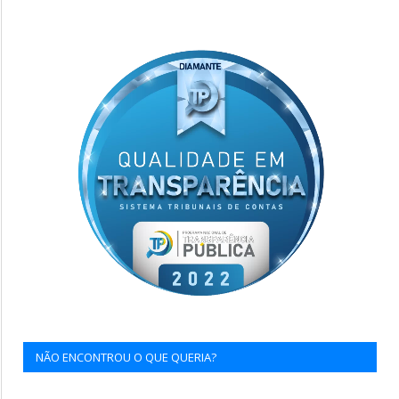
NÃO ENCONTROU O QUE QUERIA?