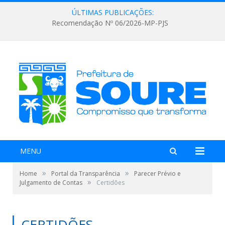
ÚLTIMAS PUBLICAÇÕES:
Recomendação Nº 06/2026-MP-PJS
MENU
»
»
Home
Portal da Transparência
Parecer Prévio e
»
Julgamento de Contas
Certidões
CERTIDÕES