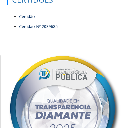
Certidão
Certidao Nº 2039685