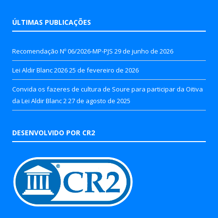
ÚLTIMAS PUBLICAÇÕES
Recomendação Nº 06/2026-MP-PJS
29 de junho de 2026
Lei Aldir Blanc 2026
25 de fevereiro de 2026
Convida os fazeres de cultura de Soure para participar da Oitiva
da Lei Aldir Blanc 2
27 de agosto de 2025
DESENVOLVIDO POR CR2