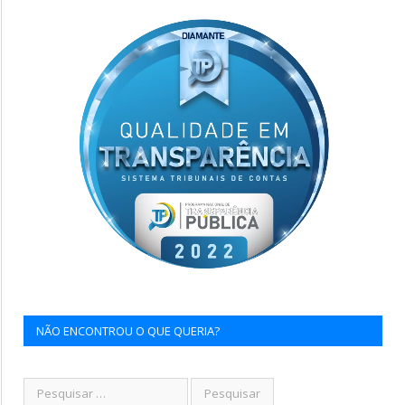
NÃO ENCONTROU O QUE QUERIA?