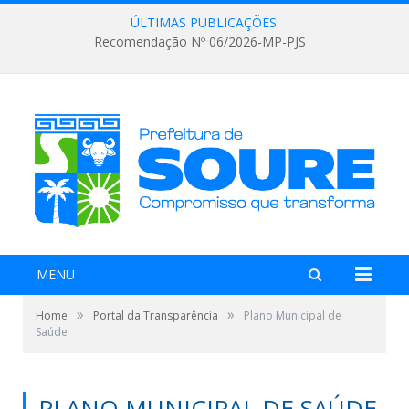
ÚLTIMAS PUBLICAÇÕES:
Recomendação Nº 06/2026-MP-PJS
MENU
»
»
Home
Portal da Transparência
Plano Municipal de
Saúde
PLANO MUNICIPAL DE SAÚDE