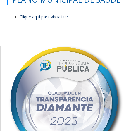
Clique aqui para visualizar