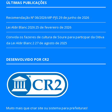
ÚLTIMAS PUBLICAÇÕES
Recomendação Nº 06/2026-MP-PJS
29 de junho de 2026
Lei Aldir Blanc 2026
25 de fevereiro de 2026
Convida os fazeres de cultura de Soure para participar da Oitiva
da Lei Aldir Blanc 2
27 de agosto de 2025
DESENVOLVIDO POR CR2
Muito mais que
criar site
ou
sistema para prefeituras
!