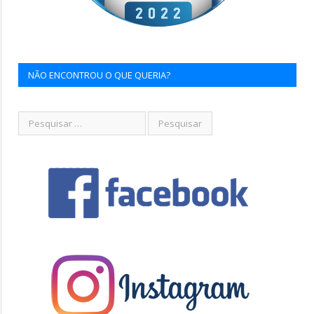
NÃO ENCONTROU O QUE QUERIA?