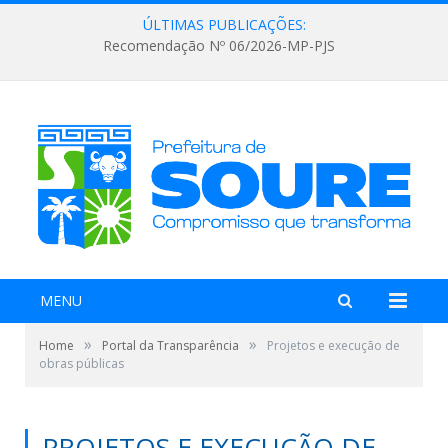
ÚLTIMAS PUBLICAÇÕES:
Recomendação Nº 06/2026-MP-PJS
MENU
»
»
Home
Portal da Transparência
Projetos e execução de
obras públicas
PROJETOS E EXECUÇÃO DE