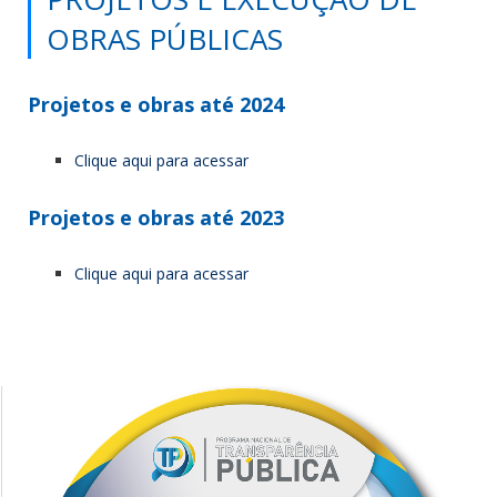
OBRAS PÚBLICAS
Projetos e obras até 2024
Clique aqui para acessar
Projetos e obras até 2023
Clique aqui para acessar