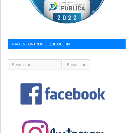
NÃO ENCONTROU O QUE QUERIA?