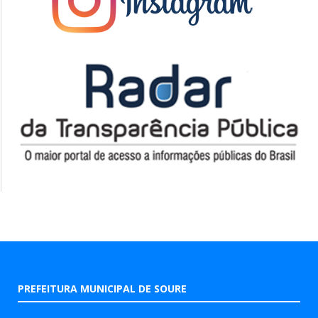
PREFEITURA MUNICIPAL DE SOURE