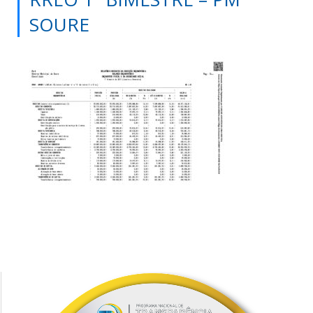
SOURE