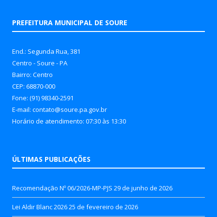
PREFEITURA MUNICIPAL DE SOURE
End.: Segunda Rua, 381
Centro - Soure - PA
Bairro: Centro
CEP: 68870-000
Fone: (91) 98340-2591
E-mail: contato@soure.pa.gov.br
Horário de atendimento: 07:30 às 13:30
ÚLTIMAS PUBLICAÇÕES
Recomendação Nº 06/2026-MP-PJS
29 de junho de 2026
Lei Aldir Blanc 2026
25 de fevereiro de 2026