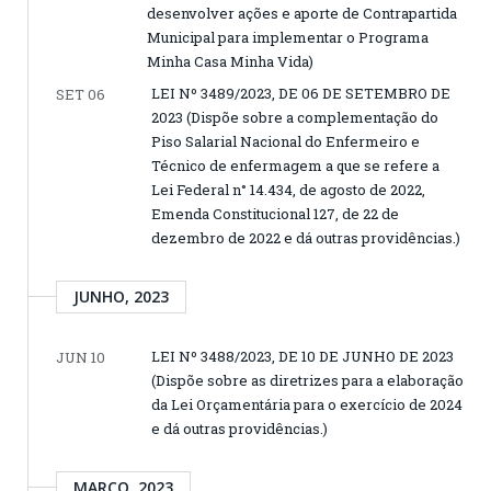
desenvolver ações e aporte de Contrapartida
Municipal para implementar o Programa
Minha Casa Minha Vida)
LEI Nº 3489/2023, DE 06 DE SETEMBRO DE
SET 06
2023 (Dispõe sobre a complementação do
Piso Salarial Nacional do Enfermeiro e
Técnico de enfermagem a que se refere a
Lei Federal n° 14.434, de agosto de 2022,
Emenda Constitucional 127, de 22 de
dezembro de 2022 e dá outras providências.)
JUNHO, 2023
LEI Nº 3488/2023, DE 10 DE JUNHO DE 2023
JUN 10
(Dispõe sobre as diretrizes para a elaboração
da Lei Orçamentária para o exercício de 2024
e dá outras providências.)
MARÇO, 2023