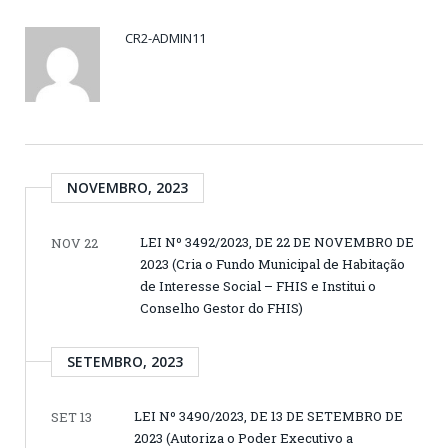
CR2-ADMIN11
NOVEMBRO, 2023
LEI Nº 3492/2023, DE 22 DE NOVEMBRO DE
NOV 22
2023 (Cria o Fundo Municipal de Habitação
de Interesse Social – FHIS e Institui o
Conselho Gestor do FHIS)
SETEMBRO, 2023
LEI Nº 3490/2023, DE 13 DE SETEMBRO DE
SET 13
2023 (Autoriza o Poder Executivo a