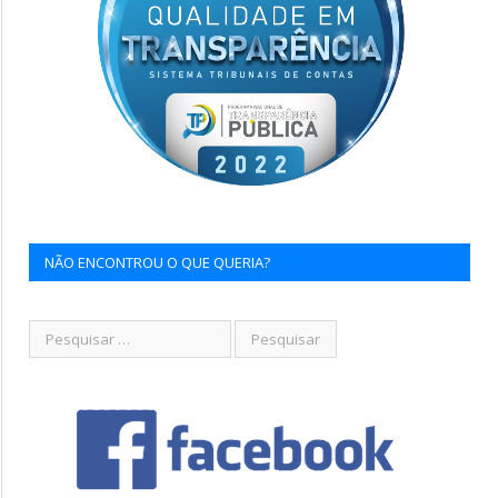
NÃO ENCONTROU O QUE QUERIA?