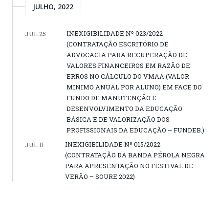
JULHO, 2022
INEXIGIBILIDADE Nº 023/2022
JUL 25
(CONTRATAÇÃO ESCRITÓRIO DE
ADVOCACIA PARA RECUPERAÇÃO DE
VALORES FINANCEIROS EM RAZÃO DE
ERROS NO CÁLCULO DO VMAA (VALOR
MINIMO ANUAL POR ALUNO) EM FACE DO
FUNDO DE MANUTENÇÃO E
DESENVOLVIMENTO DA EDUCAÇÃO
BÁSICA E DE VALORIZAÇÃO DOS
PROFISSIONAIS DA EDUCAÇÃO – FUNDEB.)
INEXIGIBILIDADE Nº 015/2022
JUL 11
(CONTRATAÇÃO DA BANDA PÉROLA NEGRA
PARA APRESENTAÇÃO NO FESTIVAL DE
VERÃO – SOURE 2022)