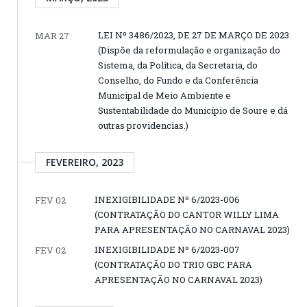
LEI Nº 3486/2023, DE 27 DE MARÇO DE 2023
MAR 27
(Dispõe da reformulação e organização do
Sistema, da Política, da Secretaria, do
Conselho, do Fundo e da Conferência
Municipal de Meio Ambiente e
Sustentabilidade do Município de Soure e dá
outras providencias.)
FEVEREIRO, 2023
INEXIGIBILIDADE Nº 6/2023-006
FEV 02
(CONTRATAÇÃO DO CANTOR WILLY LIMA
PARA APRESENTAÇÃO NO CARNAVAL 2023)
INEXIGIBILIDADE Nº 6/2023-007
FEV 02
(CONTRATAÇÃO DO TRIO GBC PARA
APRESENTAÇÃO NO CARNAVAL 2023)