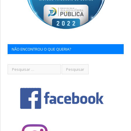
NÃO ENCONTROU O QUE QUERIA?