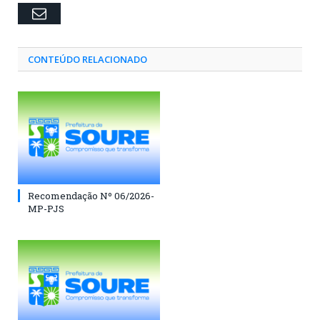
Email
CONTEÚDO RELACIONADO
Recomendação Nº 06/2026-
MP-PJS