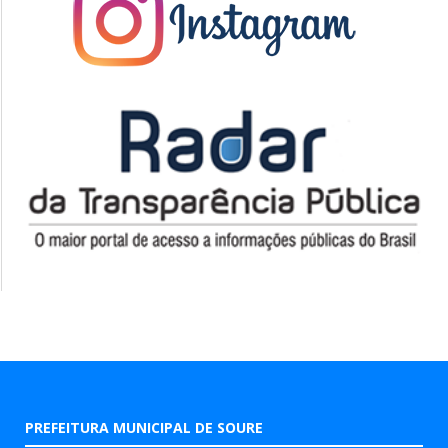
PREFEITURA MUNICIPAL DE SOURE