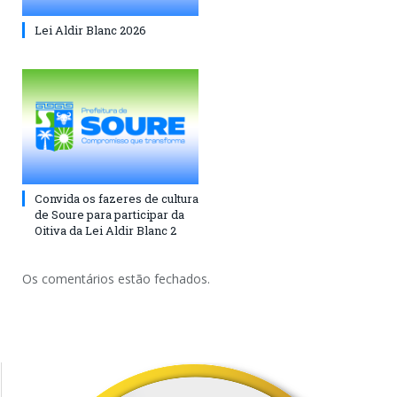
Lei Aldir Blanc 2026
Convida os fazeres de cultura
de Soure para participar da
Oitiva da Lei Aldir Blanc 2
Os comentários estão fechados.