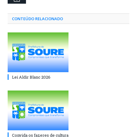
CONTEÚDO RELACIONADO
Lei Aldir Blanc 2026
Convida os fazeres de cultura