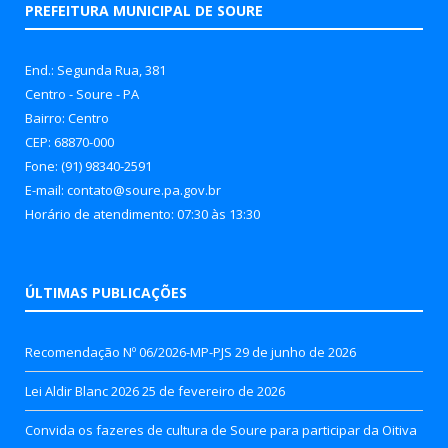
PREFEITURA MUNICIPAL DE SOURE
End.: Segunda Rua, 381
Centro - Soure - PA
Bairro: Centro
CEP: 68870-000
Fone: (91) 98340-2591
E-mail: contato@soure.pa.gov.br
Horário de atendimento: 07:30 às 13:30
ÚLTIMAS PUBLICAÇÕES
Recomendação Nº 06/2026-MP-PJS
29 de junho de 2026
Lei Aldir Blanc 2026
25 de fevereiro de 2026
Convida os fazeres de cultura de Soure para participar da Oitiva