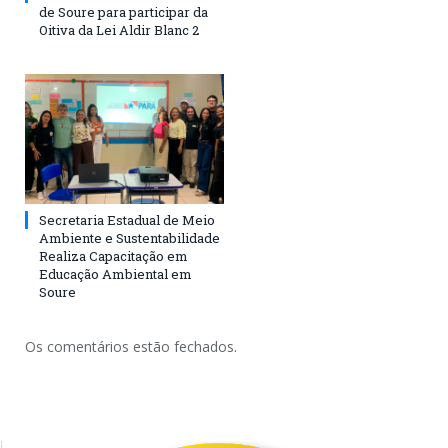
de Soure para participar da
Oitiva da Lei Aldir Blanc 2
Secretaria Estadual de Meio
Ambiente e Sustentabilidade
Realiza Capacitação em
Educação Ambiental em
Soure
Os comentários estão fechados.