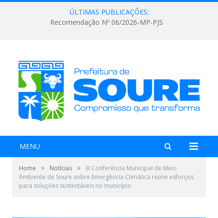
ÚLTIMAS PUBLICAÇÕES:
Recomendação Nº 06/2026-MP-PJS
MENU
»
»
Home
Notícias
III Conferência Municipal de Meio
Ambiente de Soure sobre Emergência Climática reúne esforços
para soluções sustentáveis no município