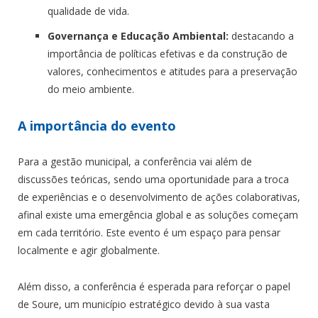
qualidade de vida.
Governança e Educação Ambiental:
destacando a
importância de políticas efetivas e da construção de
valores, conhecimentos e atitudes para a preservação
do meio ambiente.
A importância do evento
Para a gestão municipal, a conferência vai além de
discussões teóricas, sendo uma oportunidade para a troca
de experiências e o desenvolvimento de ações colaborativas,
afinal existe uma emergência global e as soluções começam
em cada território. Este evento é um espaço para pensar
localmente e agir globalmente.
Além disso, a conferência é esperada para reforçar o papel
de Soure, um município estratégico devido à sua vasta