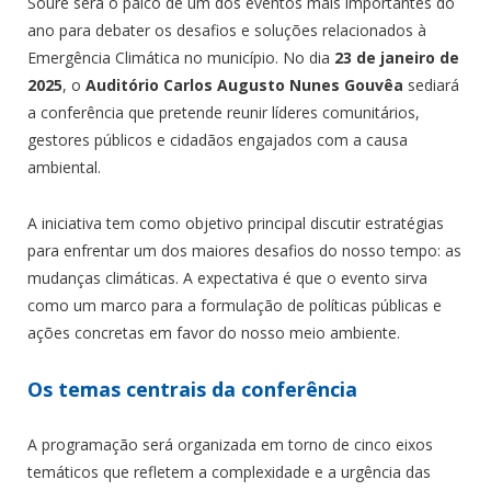
Soure será o palco de um dos eventos mais importantes do
ano para debater os desafios e soluções relacionados à
Emergência Climática no município. No dia
23 de janeiro de
2025
, o
Auditório Carlos Augusto Nunes Gouvêa
sediará
a conferência que pretende reunir líderes comunitários,
gestores públicos e cidadãos engajados com a causa
ambiental.
A iniciativa tem como objetivo principal discutir estratégias
para enfrentar um dos maiores desafios do nosso tempo: as
mudanças climáticas. A expectativa é que o evento sirva
como um marco para a formulação de políticas públicas e
ações concretas em favor do nosso meio ambiente.
Os temas centrais da conferência
A programação será organizada em torno de cinco eixos
temáticos que refletem a complexidade e a urgência das