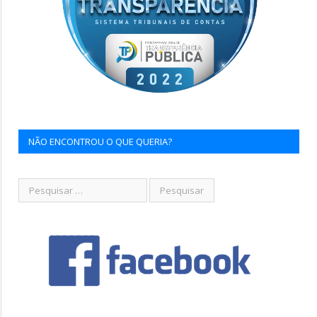
NÃO ENCONTROU O QUE QUERIA?