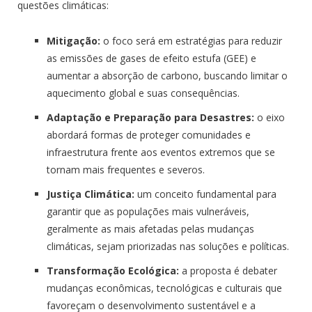
questões climáticas:
Mitigação:
o foco será em estratégias para reduzir
as emissões de gases de efeito estufa (GEE) e
aumentar a absorção de carbono, buscando limitar o
aquecimento global e suas consequências.
Adaptação e Preparação para Desastres:
o eixo
abordará formas de proteger comunidades e
infraestrutura frente aos eventos extremos que se
tornam mais frequentes e severos.
Justiça Climática:
um conceito fundamental para
garantir que as populações mais vulneráveis,
geralmente as mais afetadas pelas mudanças
climáticas, sejam priorizadas nas soluções e políticas.
Transformação Ecológica:
a proposta é debater
mudanças econômicas, tecnológicas e culturais que
favoreçam o desenvolvimento sustentável e a