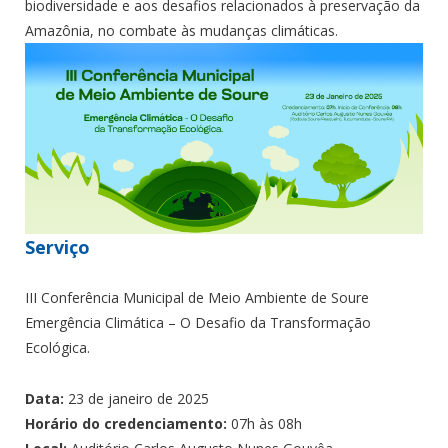
biodiversidade e aos desafios relacionados à preservação da
Amazônia, no combate às mudanças climáticas.
Serviço
III Conferência Municipal de Meio Ambiente de Soure
Emergência Climática – O Desafio da Transformação
Ecológica.
Data:
23 de janeiro de 2025
Horário do credenciamento:
07h às 08h