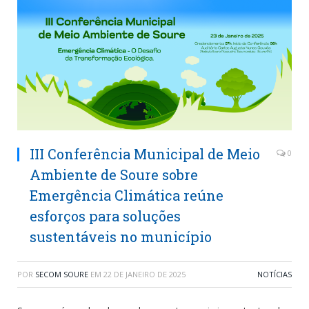
III Conferência Municipal de Meio
0
Ambiente de Soure sobre
Emergência Climática reúne
esforços para soluções
sustentáveis no município
POR
SECOM SOURE
EM
22 DE JANEIRO DE 2025
NOTÍCIAS