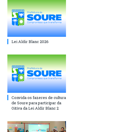
Lei Aldir Blanc 2026
Convida os fazeres de cultura
de Soure para participar da
Oitiva da Lei Aldir Blanc 2