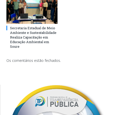
Secretaria Estadual de Meio
Ambiente e Sustentabilidade
Realiza Capacitação em
Educação Ambiental em
Soure
Os comentários estão fechados.