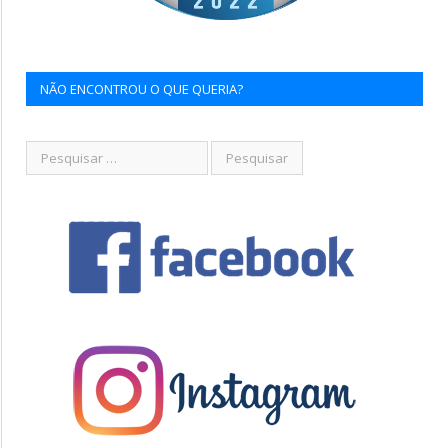
NÃO ENCONTROU O QUE QUERIA?