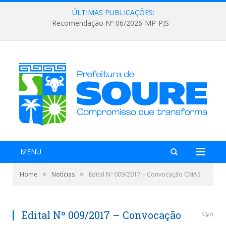
ÚLTIMAS PUBLICAÇÕES:
Recomendação Nº 06/2026-MP-PJS
MENU
»
»
Home
Notícias
Edital Nº 009/2017 – Convocação CMAS
Edital Nº 009/2017 – Convocação
0