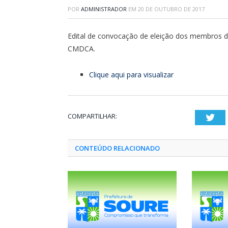
POR
ADMINISTRADOR
EM
20 DE OUTUBRO DE 2017
Edital de convocação de eleição dos membros 
CMDCA.
Clique aqui para visualizar
COMPARTILHAR:
Twi
CONTEÚDO RELACIONADO