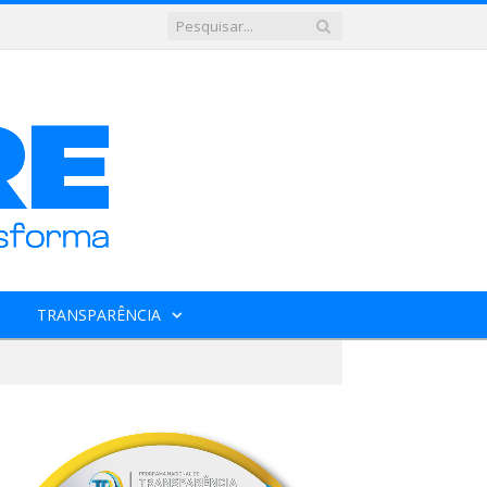
TRANSPARÊNCIA