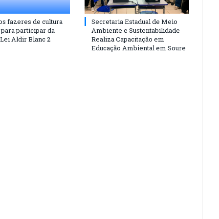
os fazeres de cultura
Secretaria Estadual de Meio
para participar da
Ambiente e Sustentabilidade
 Lei Aldir Blanc 2
Realiza Capacitação em
Educação Ambiental em Soure