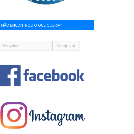
NÃO ENCONTROU O QUE QUERIA?