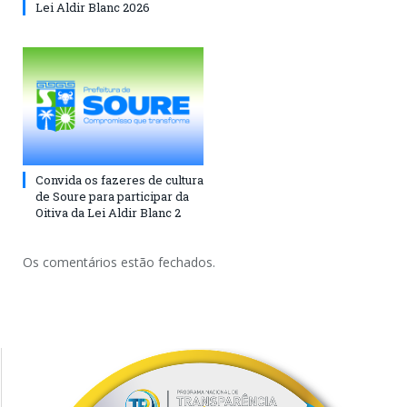
Lei Aldir Blanc 2026
Convida os fazeres de cultura
de Soure para participar da
Oitiva da Lei Aldir Blanc 2
Os comentários estão fechados.