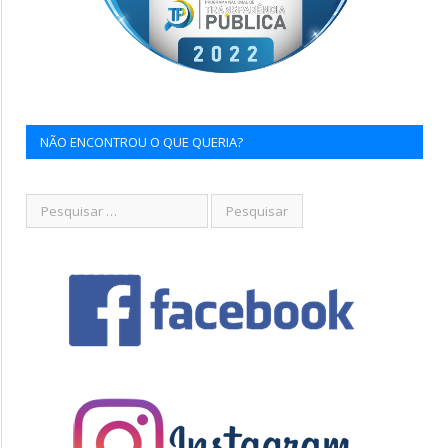
NÃO ENCONTROU O QUE QUERIA?