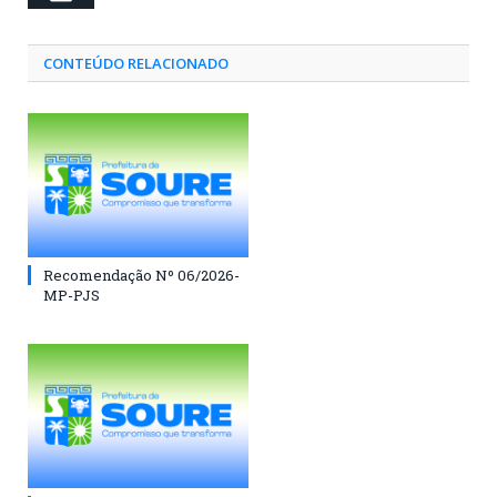
CONTEÚDO RELACIONADO
Recomendação Nº 06/2026-
MP-PJS