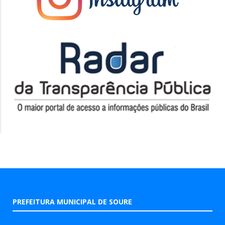
PREFEITURA MUNICIPAL DE SOURE