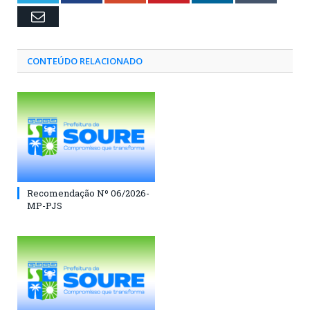
Email
CONTEÚDO RELACIONADO
Recomendação Nº 06/2026-
MP-PJS