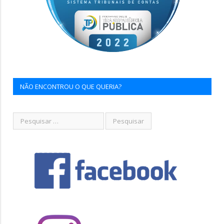
NÃO ENCONTROU O QUE QUERIA?