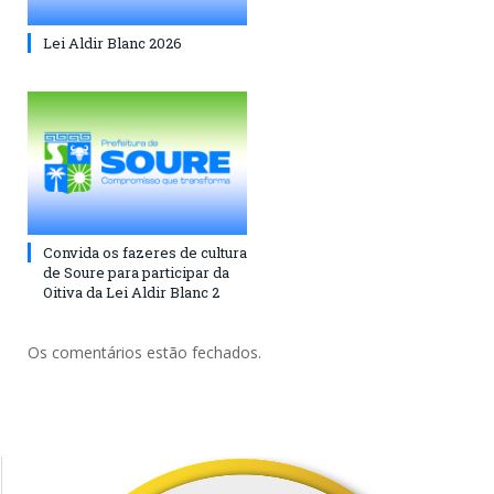
Lei Aldir Blanc 2026
Convida os fazeres de cultura
de Soure para participar da
Oitiva da Lei Aldir Blanc 2
Os comentários estão fechados.