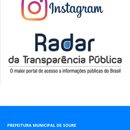
PREFEITURA MUNICIPAL DE SOURE