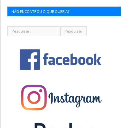
NÃO ENCONTROU O QUE QUERIA?