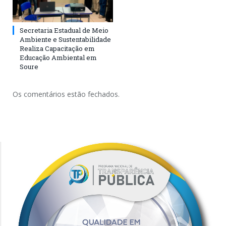
Secretaria Estadual de Meio
Ambiente e Sustentabilidade
Realiza Capacitação em
Educação Ambiental em
Soure
Os comentários estão fechados.