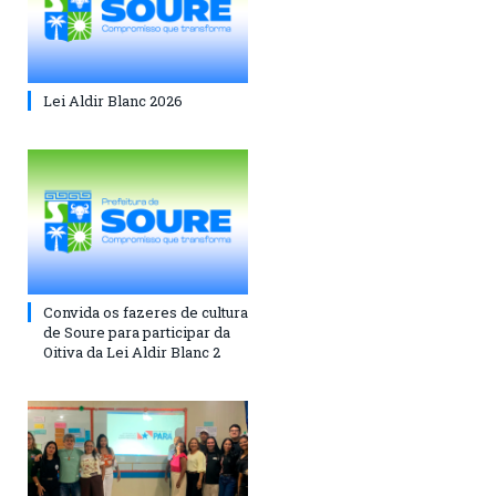
Lei Aldir Blanc 2026
Convida os fazeres de cultura
de Soure para participar da
Oitiva da Lei Aldir Blanc 2