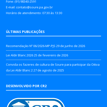
Fone: (91) 98340-2591
E-mail: contato@soure.pa.gov.br
Horário de atendimento: 07:30 às 13:30
ÚLTIMAS PUBLICAÇÕES
Recomendação Nº 06/2026-MP-PJS
29 de junho de 2026
Lei Aldir Blanc 2026
25 de fevereiro de 2026
Convida os fazeres de cultura de Soure para participar da Oitiva
da Lei Aldir Blanc 2
27 de agosto de 2025
DESENVOLVIDO POR CR2