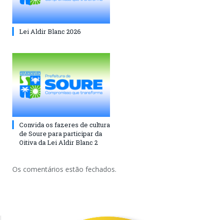
Lei Aldir Blanc 2026
Convida os fazeres de cultura
de Soure para participar da
Oitiva da Lei Aldir Blanc 2
Os comentários estão fechados.