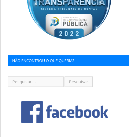
NÃO ENCONTROU O QUE QUERIA?