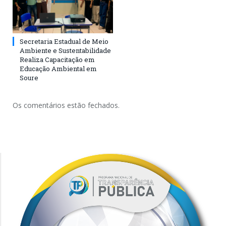
Secretaria Estadual de Meio
Ambiente e Sustentabilidade
Realiza Capacitação em
Educação Ambiental em
Soure
Os comentários estão fechados.