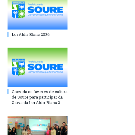
Lei Aldir Blanc 2026
Convida os fazeres de cultura
de Soure para participar da
Oitiva da Lei Aldir Blanc 2