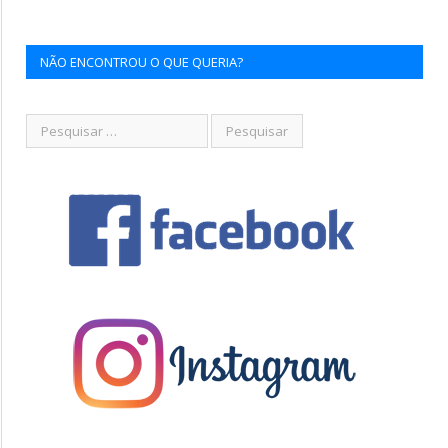
NÃO ENCONTROU O QUE QUERIA?