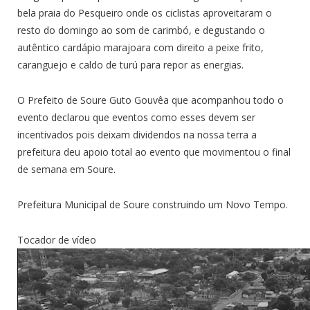
bela praia do Pesqueiro onde os ciclistas aproveitaram o
resto do domingo ao som de carimbó, e degustando o
autêntico cardápio marajoara com direito a peixe frito,
caranguejo e caldo de turú para repor as energias.
O Prefeito de Soure Guto Gouvêa que acompanhou todo o
evento declarou que eventos como esses devem ser
incentivados pois deixam dividendos na nossa terra a
prefeitura deu apoio total ao evento que movimentou o final
de semana em Soure.
Prefeitura Municipal de Soure construindo um Novo Tempo.
Tocador de vídeo