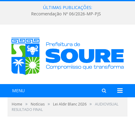
ÚLTIMAS PUBLICAÇÕES:
Recomendação Nº 06/2026-MP-PJS
MENU
»
»
»
Home
Notícias
Lei Aldir Blanc 2026
AUDIOVISUAL
RESULTADO FINAL