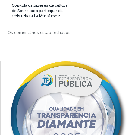
Convida os fazeres de cultura
de Soure para participar da
Oitiva da Lei Aldir Blanc 2
Os comentários estão fechados.