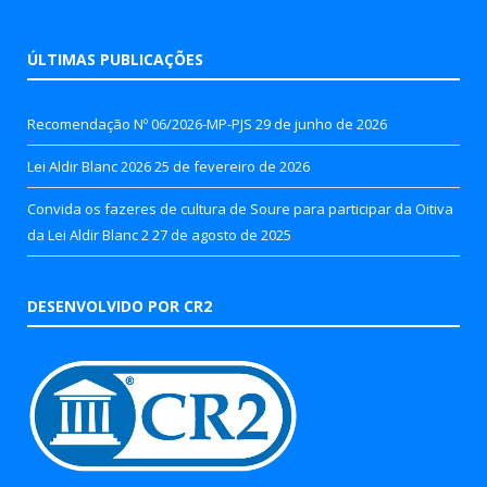
ÚLTIMAS PUBLICAÇÕES
Recomendação Nº 06/2026-MP-PJS
29 de junho de 2026
Lei Aldir Blanc 2026
25 de fevereiro de 2026
Convida os fazeres de cultura de Soure para participar da Oitiva
da Lei Aldir Blanc 2
27 de agosto de 2025
DESENVOLVIDO POR CR2