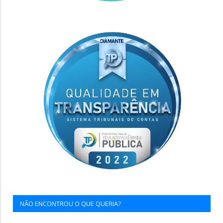
NÃO ENCONTROU O QUE QUERIA?