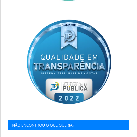
NÃO ENCONTROU O QUE QUERIA?