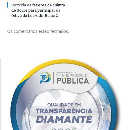
Convida os fazeres de cultura
de Soure para participar da
Oitiva da Lei Aldir Blanc 2
Os comentários estão fechados.