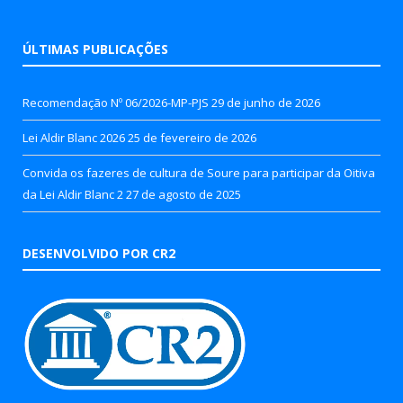
ÚLTIMAS PUBLICAÇÕES
Recomendação Nº 06/2026-MP-PJS
29 de junho de 2026
Lei Aldir Blanc 2026
25 de fevereiro de 2026
Convida os fazeres de cultura de Soure para participar da Oitiva
da Lei Aldir Blanc 2
27 de agosto de 2025
DESENVOLVIDO POR CR2