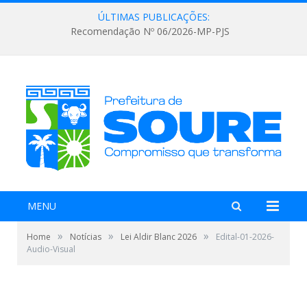
ÚLTIMAS PUBLICAÇÕES:
Recomendação Nº 06/2026-MP-PJS
MENU
»
»
»
Home
Notícias
Lei Aldir Blanc 2026
Edital-01-2026-
Audio-Visual