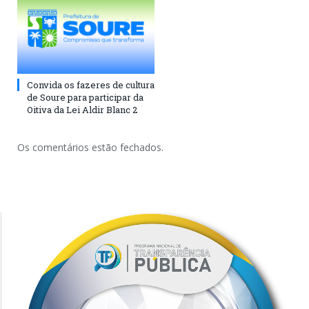
Convida os fazeres de cultura
de Soure para participar da
Oitiva da Lei Aldir Blanc 2
Os comentários estão fechados.