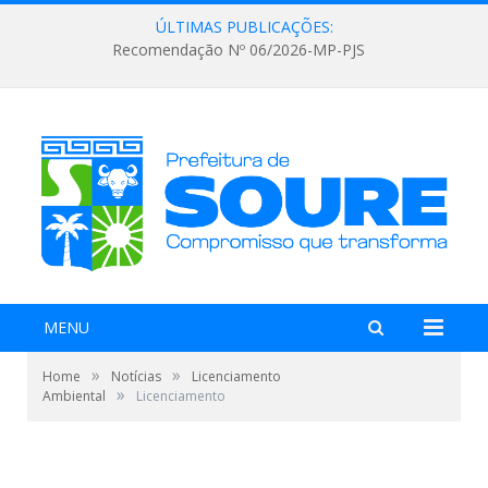
ÚLTIMAS PUBLICAÇÕES:
Recomendação Nº 06/2026-MP-PJS
MENU
»
»
Home
Notícias
Licenciamento
»
Ambiental
Licenciamento