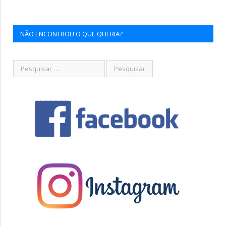
NÃO ENCONTROU O QUE QUERIA?