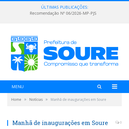
ÚLTIMAS PUBLICAÇÕES:
Recomendação Nº 06/2026-MP-PJS
MENU
»
»
Home
Notícias
Manhã de inaugurações em Soure
Manhã de inaugurações em Soure
0