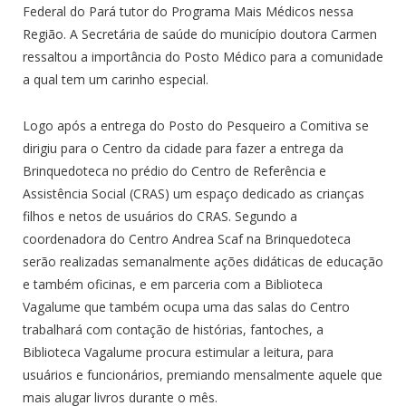
Federal do Pará tutor do Programa Mais Médicos nessa
Região. A Secretária de saúde do município doutora Carmen
ressaltou a importância do Posto Médico para a comunidade
a qual tem um carinho especial.
Logo após a entrega do Posto do Pesqueiro a Comitiva se
dirigiu para o Centro da cidade para fazer a entrega da
Brinquedoteca no prédio do Centro de Referência e
Assistência Social (CRAS) um espaço dedicado as crianças
filhos e netos de usuários do CRAS. Segundo a
coordenadora do Centro Andrea Scaf na Brinquedoteca
serão realizadas semanalmente ações didáticas de educação
e também oficinas, e em parceria com a Biblioteca
Vagalume que também ocupa uma das salas do Centro
trabalhará com contação de histórias, fantoches, a
Biblioteca Vagalume procura estimular a leitura, para
usuários e funcionários, premiando mensalmente aquele que
mais alugar livros durante o mês.