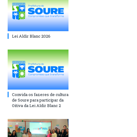
Lei Aldir Blanc 2026
Convida os fazeres de cultura
de Soure para participar da
Oitiva da Lei Aldir Blanc 2