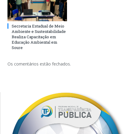
Secretaria Estadual de Meio
Ambiente e Sustentabilidade
Realiza Capacitação em
Educação Ambiental em
Soure
Os comentários estão fechados.