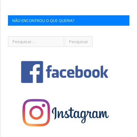
NÃO ENCONTROU O QUE QUERIA?