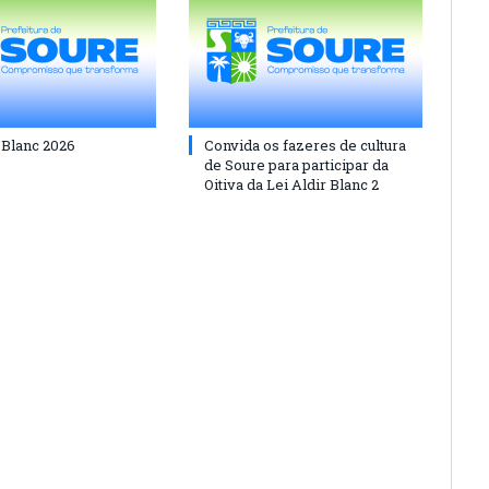
 Blanc 2026
Convida os fazeres de cultura
de Soure para participar da
Oitiva da Lei Aldir Blanc 2