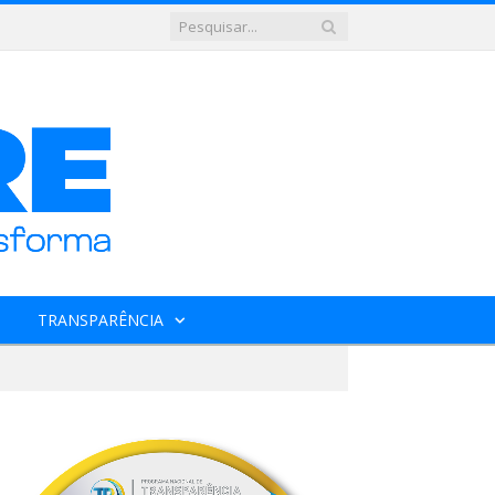
TRANSPARÊNCIA