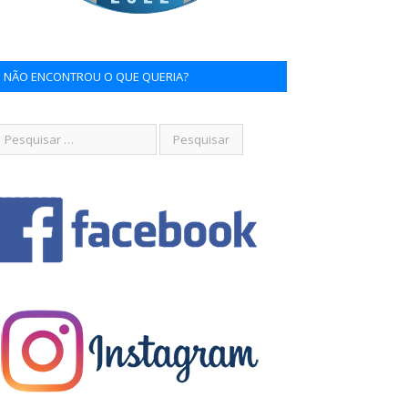
NÃO ENCONTROU O QUE QUERIA?