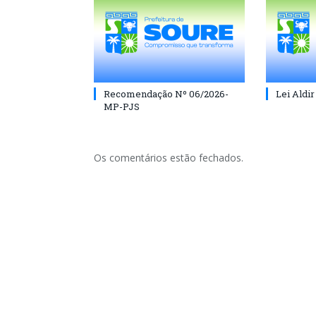
Recomendação Nº 06/2026-
Lei Aldir
MP-PJS
Os comentários estão fechados.