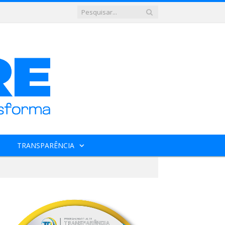
TRANSPARÊNCIA