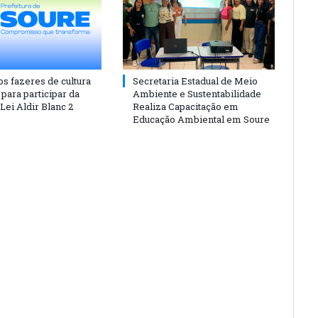
os fazeres de cultura
Secretaria Estadual de Meio
para participar da
Ambiente e Sustentabilidade
 Lei Aldir Blanc 2
Realiza Capacitação em
Educação Ambiental em Soure