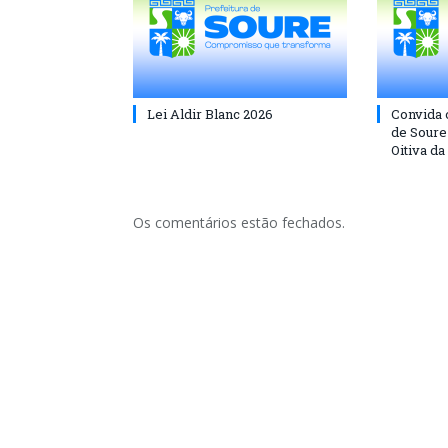
Lei Aldir Blanc 2026
Convida 
de Soure 
Oitiva da
Os comentários estão fechados.