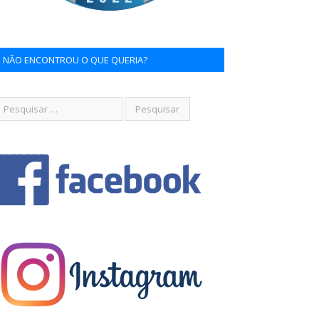
NÃO ENCONTROU O QUE QUERIA?