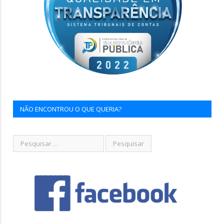
NÃO ENCONTROU O QUE QUERIA?