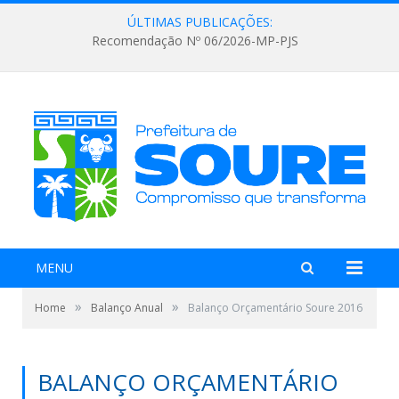
ÚLTIMAS PUBLICAÇÕES:
Recomendação Nº 06/2026-MP-PJS
MENU
»
»
Home
Balanço Anual
Balanço Orçamentário Soure 2016
BALANÇO ORÇAMENTÁRIO