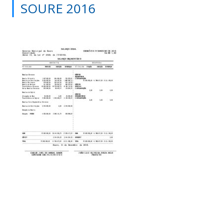
SOURE 2016