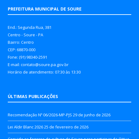
PREFEITURA MUNICIPAL DE SOURE
End.: Segunda Rua, 381
Centro - Soure - PA
Bairro: Centro
CEP: 68870-000
Fone: (91) 98340-2591
E-mail: contato@soure.pa.gov.br
Horário de atendimento: 07:30 às 13:30
ÚLTIMAS PUBLICAÇÕES
Recomendação Nº 06/2026-MP-PJS
29 de junho de 2026
Lei Aldir Blanc 2026
25 de fevereiro de 2026