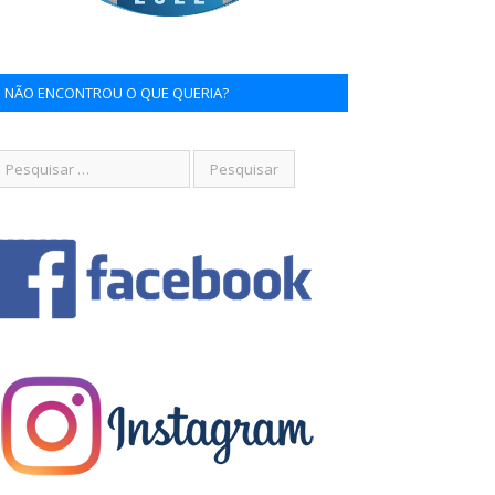
NÃO ENCONTROU O QUE QUERIA?