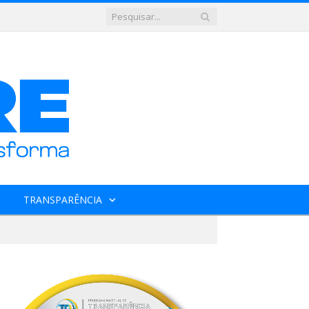
TRANSPARÊNCIA