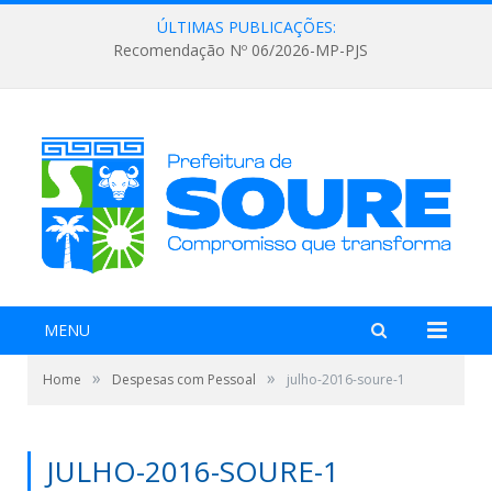
ÚLTIMAS PUBLICAÇÕES:
Recomendação Nº 06/2026-MP-PJS
MENU
»
»
Home
Despesas com Pessoal
julho-2016-soure-1
JULHO-2016-SOURE-1