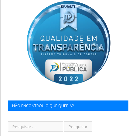
NÃO ENCONTROU O QUE QUERIA?