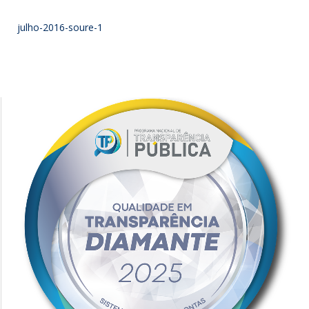
julho-2016-soure-1