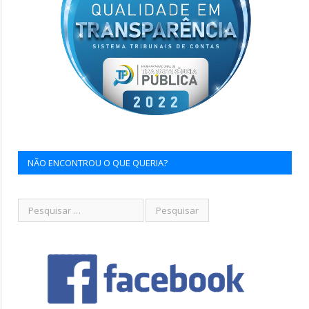
NÃO ENCONTROU O QUE QUERIA?