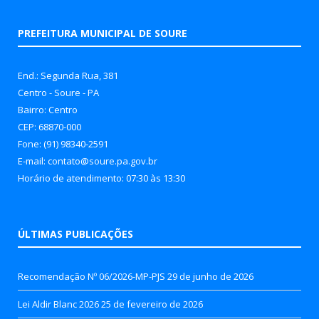
PREFEITURA MUNICIPAL DE SOURE
End.: Segunda Rua, 381
Centro - Soure - PA
Bairro: Centro
CEP: 68870-000
Fone: (91) 98340-2591
E-mail: contato@soure.pa.gov.br
Horário de atendimento: 07:30 às 13:30
ÚLTIMAS PUBLICAÇÕES
Recomendação Nº 06/2026-MP-PJS
29 de junho de 2026
Lei Aldir Blanc 2026
25 de fevereiro de 2026