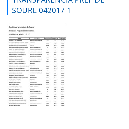
SOURE 042017 1