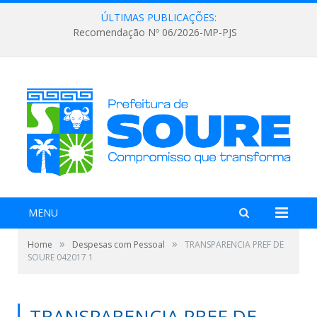
ÚLTIMAS PUBLICAÇÕES:
Recomendação Nº 06/2026-MP-PJS
MENU
»
»
Home
Despesas com Pessoal
TRANSPARENCIA PREF DE
SOURE 042017 1
TRANSPARENCIA PREF DE