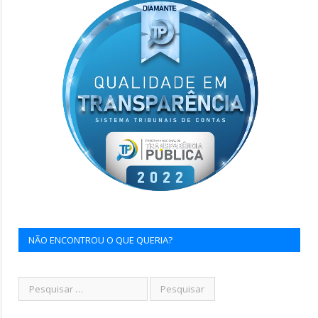
NÃO ENCONTROU O QUE QUERIA?