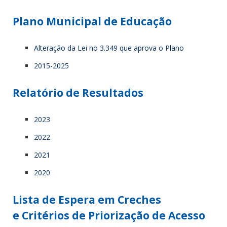
Plano Municipal de Educação
Alteração da Lei no 3.349 que aprova o Plano
2015-2025
Relatório de Resultados
2023
2022
2021
2020
Lista de Espera em Creches
e Critérios de Priorização de Acesso