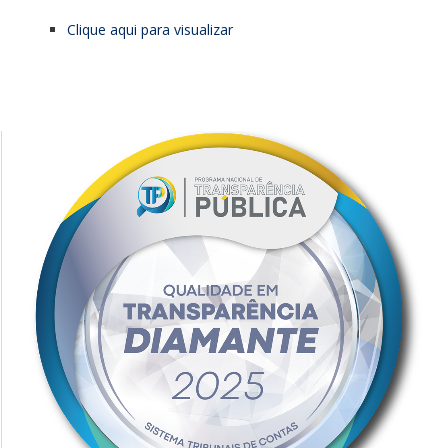
Clique aqui para visualizar