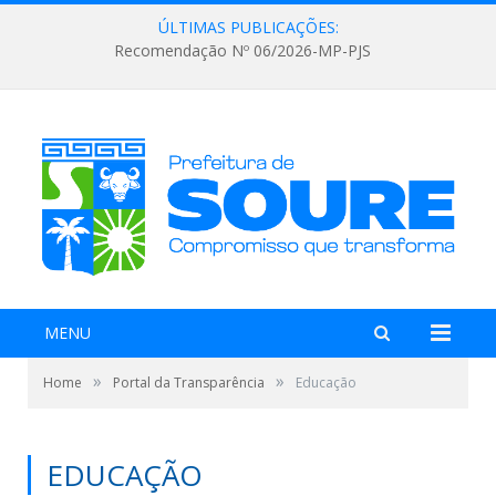
ÚLTIMAS PUBLICAÇÕES:
Recomendação Nº 06/2026-MP-PJS
MENU
»
»
Home
Portal da Transparência
Educação
EDUCAÇÃO