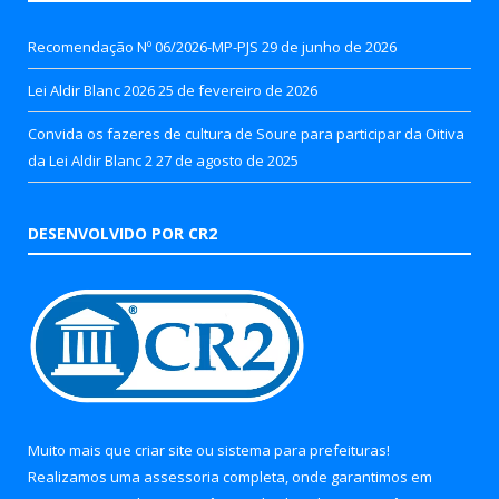
Recomendação Nº 06/2026-MP-PJS
29 de junho de 2026
Lei Aldir Blanc 2026
25 de fevereiro de 2026
Convida os fazeres de cultura de Soure para participar da Oitiva
da Lei Aldir Blanc 2
27 de agosto de 2025
DESENVOLVIDO POR CR2
Muito mais que
criar site
ou
sistema para prefeituras
!
Realizamos uma
assessoria
completa, onde garantimos em